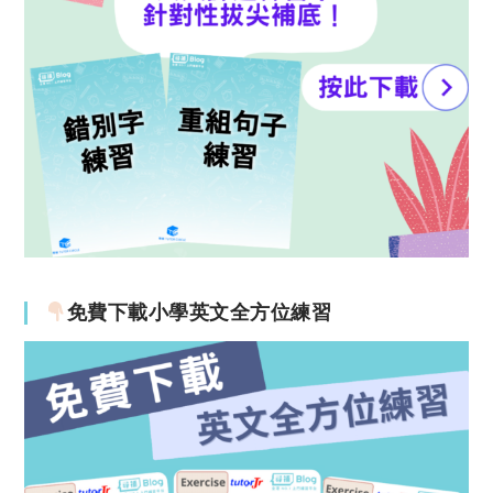
免費下載小學英文全方位練習