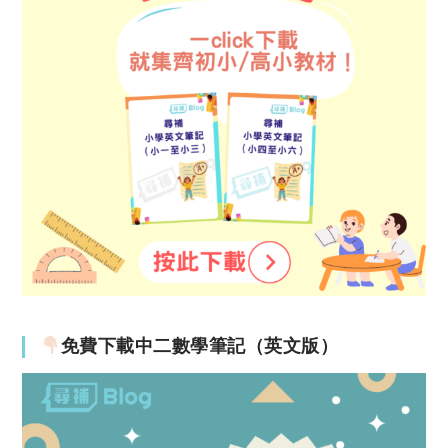
免費下載中二數學筆記（英文版）