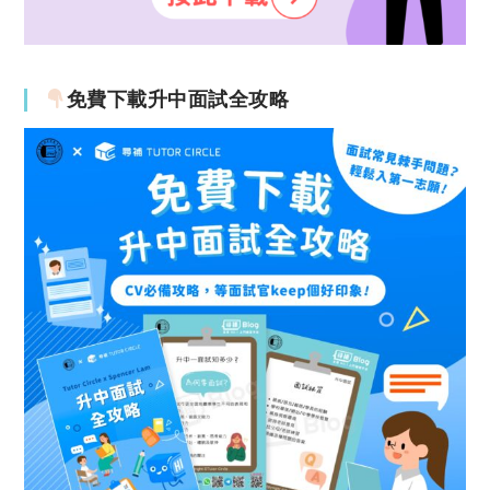
免費下載升中面試全攻略