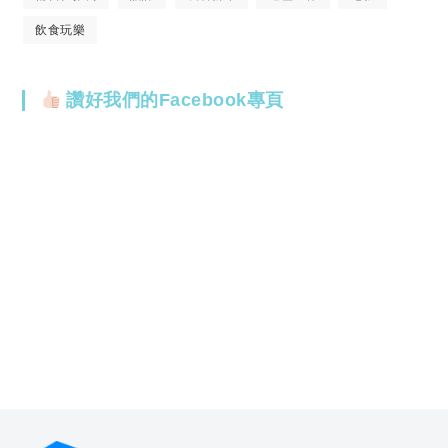
飲食玩樂
讚好我們的Facebook專頁