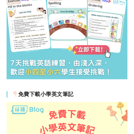
免費下載小學英文筆記