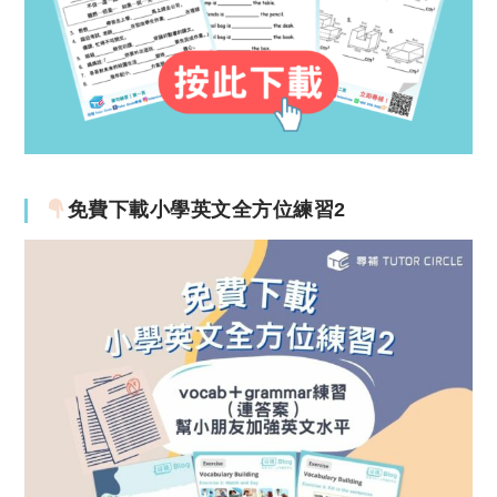
免費下載小學英文全方位練習2