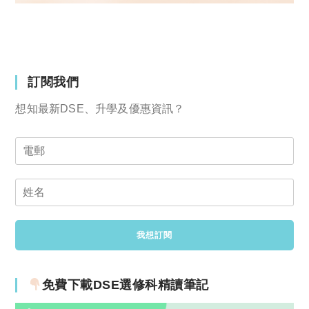
訂閱我們
想知最新DSE、升學及優惠資訊？
免費下載DSE選修科精讀筆記