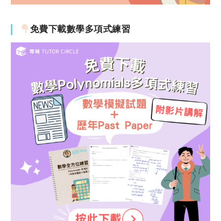
免費下載數學多項式練習