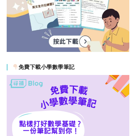
免費下載小學數學筆記