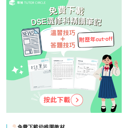
免費下載幼稚園教材