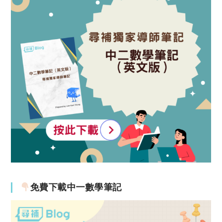
免費下載中一數學筆記