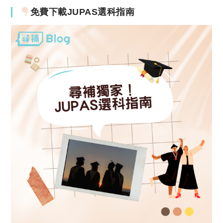
免費下載JUPAS選科指南