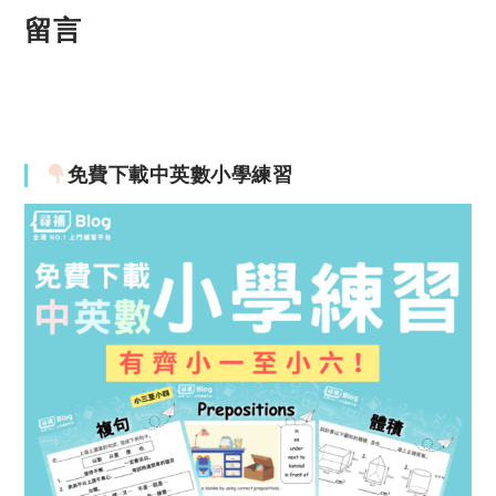
留言
免費下載中英數小學練習