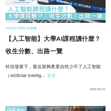
JUPAS/ NON-JU攻略
【人工智能】大學AI課程讀什麼？
收生分數、出路一覽
科技發展下，最近新興產業自然少不了人工智能
（Artificial Intellig…
更多
0 COMMENTS
2023-02-27