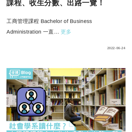
課程、收生分數、出路一覽！
工商管理課程 Bachelor of Business
Administration 一直…
更多
0 COMMENTS
2022-06-24