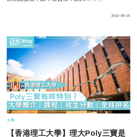
0 COMMENTS
2022-09-26
大學
【香港理工大學】理大Poly三寶是