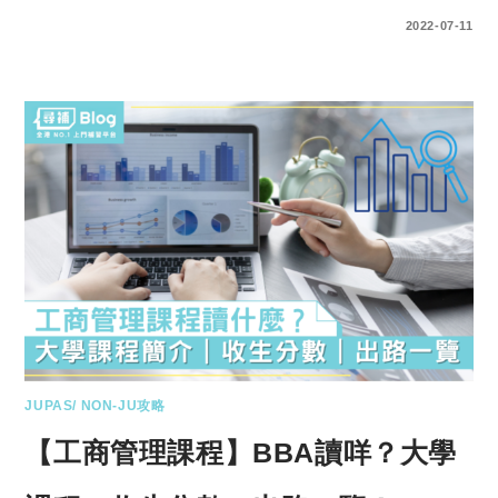
0 COMMENTS
2022-07-11
JUPAS/ NON-JU攻略
【工商管理課程】BBA讀咩？大學