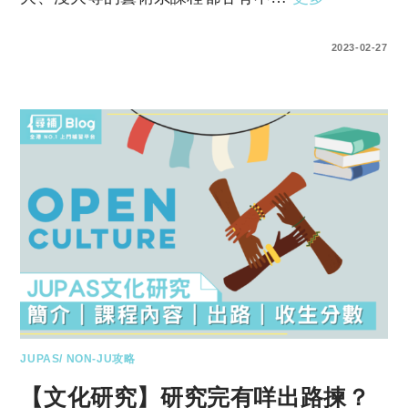
0 COMMENTS
2023-02-27
JUPAS/ NON-JU攻略
【文化研究】研究完有咩出路揀？