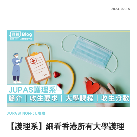
0 COMMENTS
2023-02-15
JUPAS/ NON-JU攻略
【護理系】細看香港所有大學護理