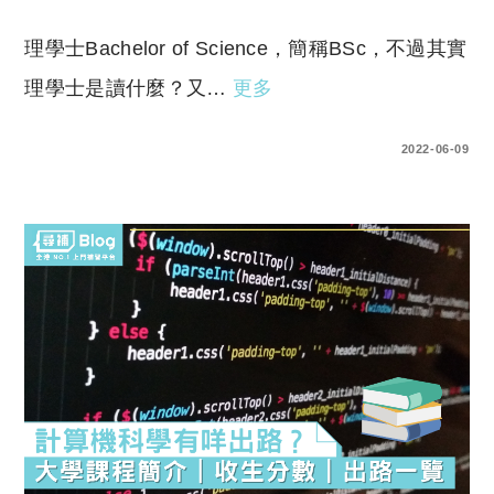
理學士Bachelor of Science，簡稱BSc，不過其實
理學士是讀什麼？又…
更多
0 COMMENTS
2022-06-09