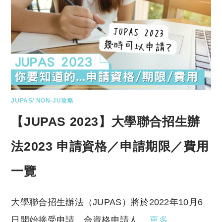
JUPAS/ NON-JU攻略
【JUPAS 2023】大學聯合招生辦
法2023 申請資格／申請期限／費用
一覽
大學聯合招生辦法（JUPAS）將於2022年10月6
日開始接受申請，合資格申請人…
更多