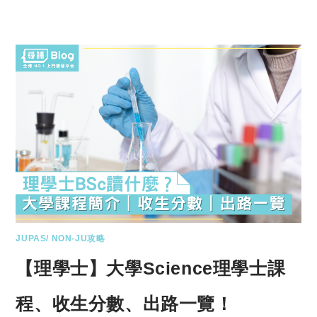
JUPAS/ NON-JU攻略
【理學士】大學Science理學士課
程、收生分數、出路一覽！