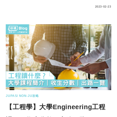
0 COMMENTS
2023-02-23
JUPAS/ NON-JU攻略
【工程學】大學Engineering工程