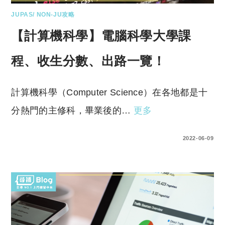
JUPAS/ NON-JU攻略
【計算機科學】電腦科學大學課
程、收生分數、出路一覽！
計算機科學（Computer Science）在各地都是十
分熱門的主修科，畢業後的…
更多
0 COMMENTS
2022-06-09