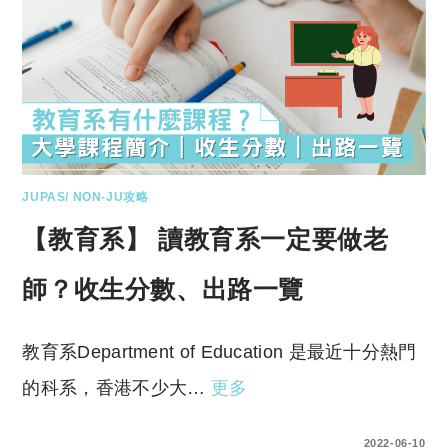
JUPAS/ NON-JU攻略
【教育系】 讀教育系一定要做老
師？收生分數、出路一覽
教育系Department of Education 是最近十分熱門
的科系，香港不少大…
更多
0 COMMENTS
2022-06-10