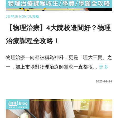
JUPAS/ NON-JU攻略
【物理治療】4大院校邊間好？物理
治療課程全攻略！
物理治療一向都被稱為神科，更是「理大三寶」之
一，加上市場對物理治療師需求一直都很…
更多
0 COMMENTS
2023-02-10