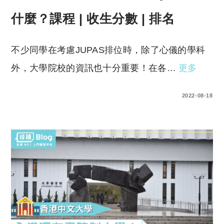
什麼？課程 | 收生分數 | 排名
不少同學在考慮JUPAS排位時，除了心儀的學科
外，大學院校的資訊也十分重要！在各…
更多
0 COMMENTS
2022-08-18