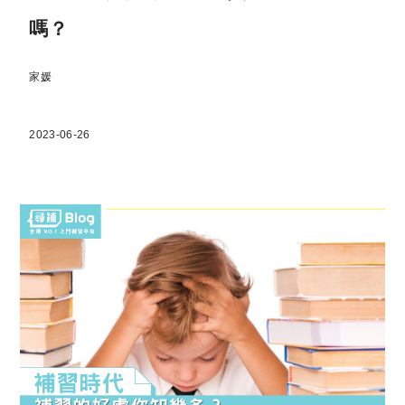
嗎？
家媛
2023-06-26