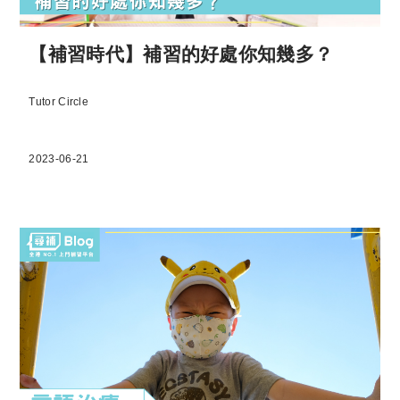
【補習時代】補習的好處你知幾多？
Tutor Circle
2023-06-21