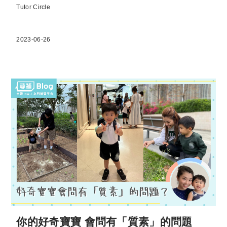
Tutor Circle
2023-06-26
你的好奇寶寶 會問有「質素」的問題