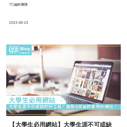
TC編輯團隊
2023-08-23
【大學生必用網站】大學生涯不可或缺