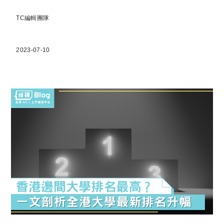
TC編輯團隊
2023-07-10