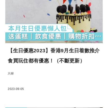
【生日優惠2023】香港9月生日着數推介
食買玩住都有優惠！（不斷更新）
六研
2023-09-05