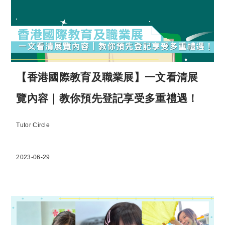
【香港國際教育及職業展】一文看清展
覽內容｜教你預先登記享受多重禮遇！
Tutor Circle
2023-06-29