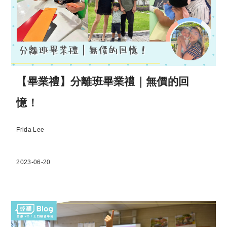
【畢業禮】分離班畢業禮｜無價的回
憶！
Frida Lee
2023-06-20