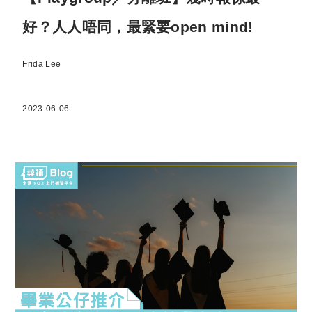
好？人人唔同，最緊要open mind!
Frida Lee
2023-06-06