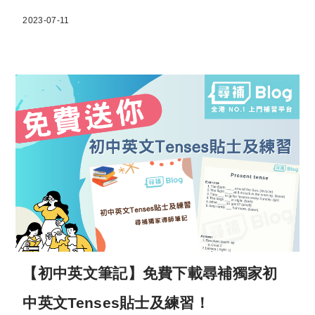
2023-07-11
【初中英文筆記】免費下載尋補獨家初
中英文Tenses貼士及練習！