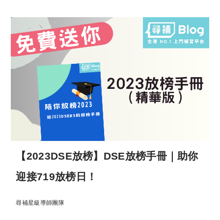
【2023DSE放榜】DSE放榜手冊｜助你
迎接719放榜日！
尋補星級導師團隊