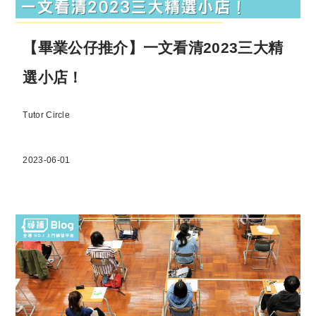
【畢業公仔推介】一文看清2023三大精
選小店！
Tutor Circle
2023-06-01