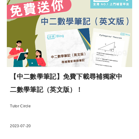
【中二數學筆記】免費下載尋補獨家中
二數學筆記（英文版）！
Tutor Circle
2023-07-20