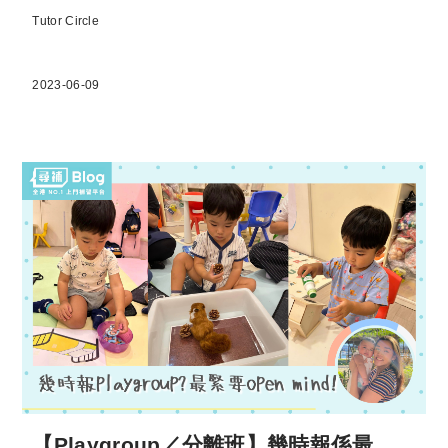
Tutor Circle
2023-06-09
【Playgroup／分離班】幾時報係最