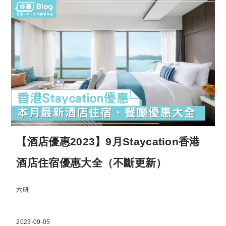
【酒店優惠2023】9月Staycation香港
酒店住宿優惠大全（不斷更新）
六研
2023-09-05