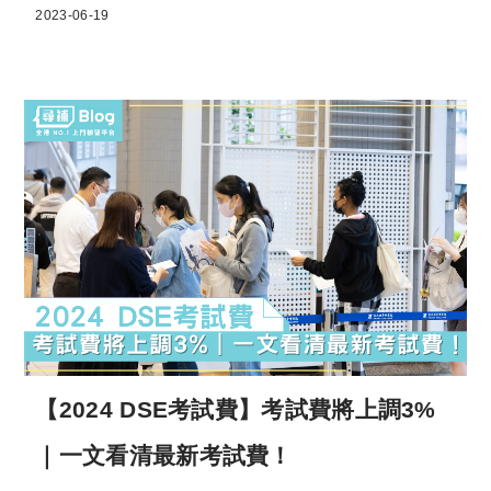
2023-06-19
【2024 DSE考試費】考試費將上調3%
｜一文看清最新考試費！