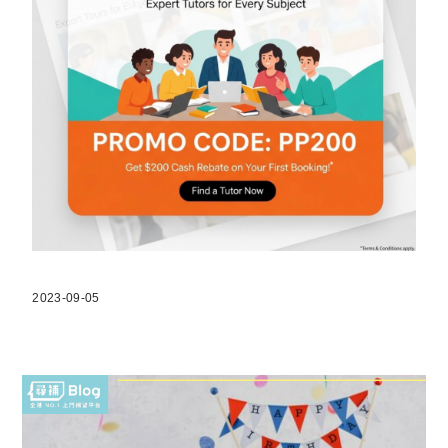
2023-09-05