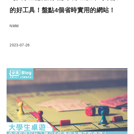
的好工具！盤點4個省時實用的網站！
NMM
2023-07-26