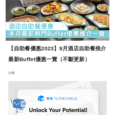
【自助餐優惠2023】9月酒店自助餐推介
最新Buffet優惠一覽（不斷更新）
六研