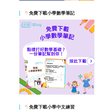
免費下載小學數學筆記
免費下載小學中文練習