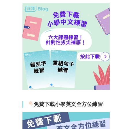
免費下載小學英文全方位練習