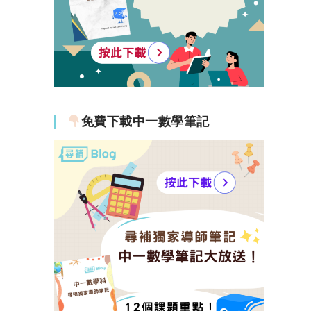
免費下載中一數學筆記