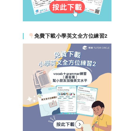
免費下載小學英文全方位練習2