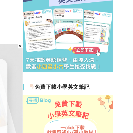
免費下載小學英文筆記