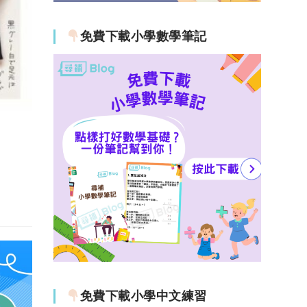
免費下載小學數學筆記
免費下載小學中文練習