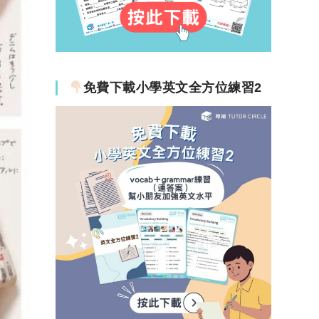
免費下載小學英文全方位練習2