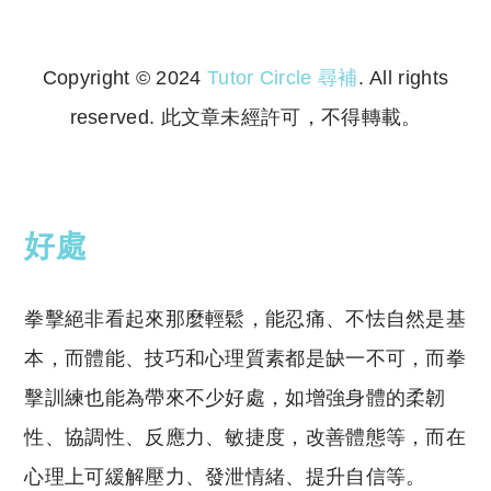
Copyright © 2024
Tutor Circle 尋補
. All rights
reserved. 此文章未經許可，不得轉載。
Copyright © 2023 Tutor Circle 尋補. All rights
reserved. 此文章未經許可，不得轉載。
好處
拳擊絕非看起來那麼輕鬆，能忍痛、不怯自然是基
本，而體能、技巧和心理質素都是缺一不可，而拳
擊訓練也能為帶來不少好處，如增強身體的柔韌
性、協調性、反應力、敏捷度，改善體態等，而在
心理上可緩解壓力、發泄情緒、提升自信等。