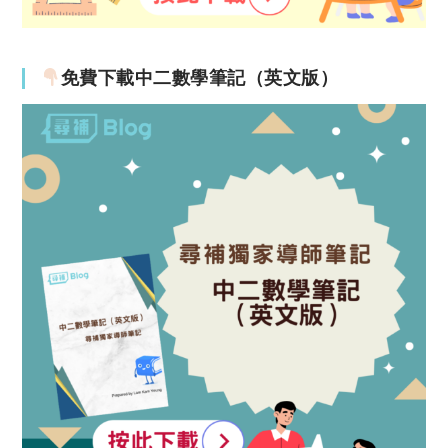
免費下載中二數學筆記（英文版）