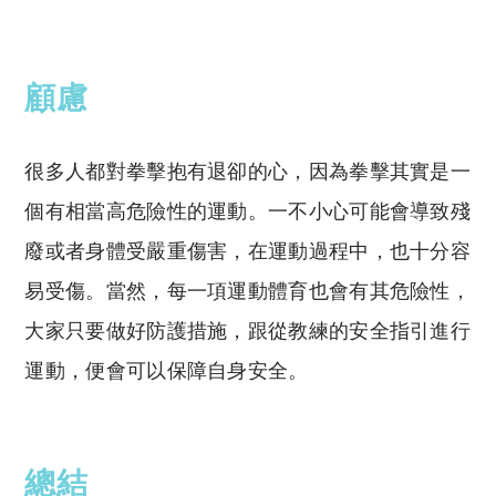
顧慮
很多人都對拳擊抱有退卻的心，因為拳擊其實是一
個有相當高危險性的運動。一不小心可能會導致殘
廢或者身體受嚴重傷害，在運動過程中，也十分容
易受傷。當然，每一項運動體育也會有其危險性，
大家只要做好防護措施，跟從教練的安全指引進行
運動，便會可以保障自身安全。
總結