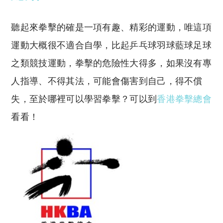
聽起來拳擊的確是一項有趣、精彩的運動，唯這項
運動大概很不適合自學，比起乒乓球羽球藍球足球
之類競技運動，拳擊的危險性大得多，如果沒有專
人指導、不得其法，可能會傷害到自己，得不償
失，至於哪裡可以學習拳擊？可以到
香港拳擊總會
看看！