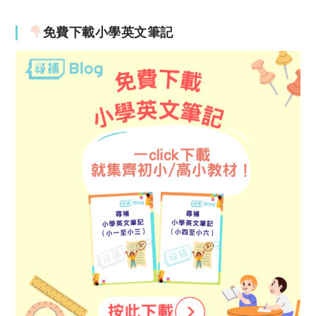
免費下載小學英文筆記