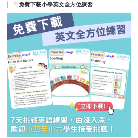
免費下載小學英文全方位練習