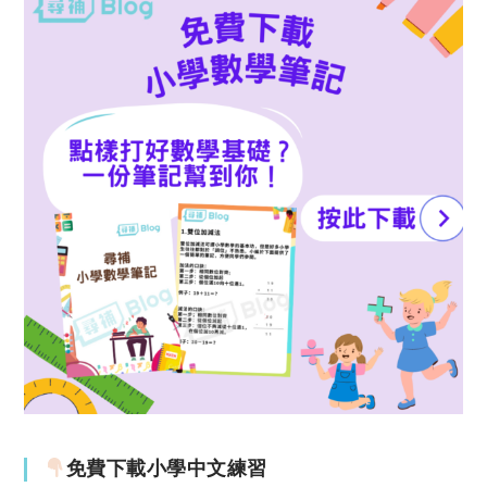
免費下載小學中文練習