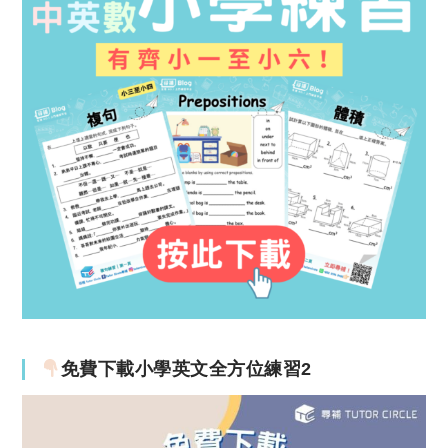
免費下載小學英文全方位練習2