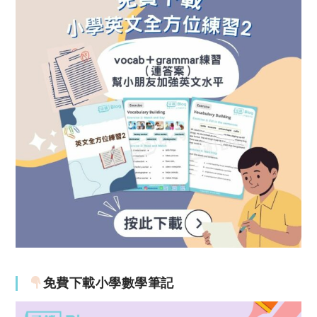
免費下載小學數學筆記