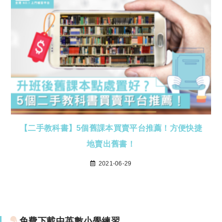
【二手教科書】5個舊課本買賣平台推薦！方便快捷
地賣出舊書！
2021-06-29
免費下載中英數小學練習