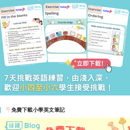
免費下載小學英文筆記