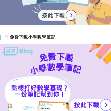
免費下載小學數學筆記