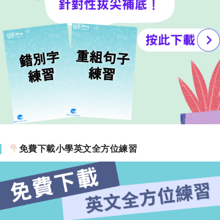
免費下載小學英文全方位練習