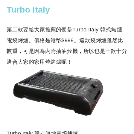
Turbo Italy
第二款要給大家推薦的便是Turbo Italy 韓式無煙
電燒烤爐。價格是港幣$998。這款燒烤爐雖然比
較重，可是因為內附抽油煙機，所以也是一款十分
適合大家的家用燒烤爐呢！
Turbo Italy 韓式無煙電燒烤爐。