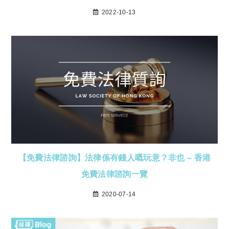
2022-10-13
【免費法律諮詢】法律係有錢人嘅玩意？非也 – 香港
免費法律諮詢一覽
2020-07-14