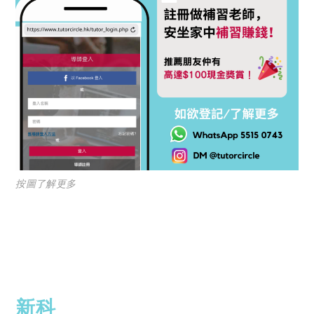
按圖了解更多
新科