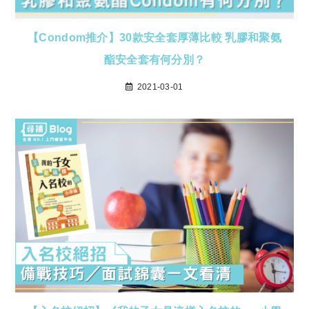
【Condom推介】30款安全套厚薄比較 乳膠和聚氨
酯安全套有何分別？
2021-03-01