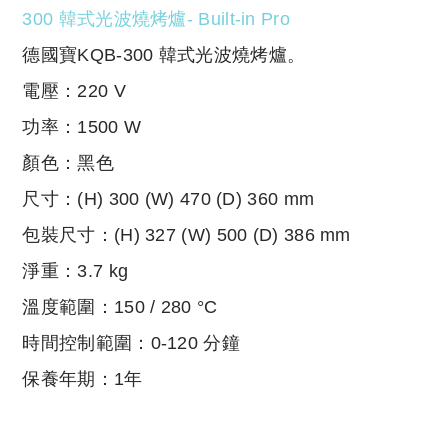
德國寶KQB-300 韓式光波燒烤爐。
電壓：220 V
功率：1500 W
顏色：黑色
尺寸：(H) 300 (W) 470 (D) 360 mm
包裝尺寸：(H) 327 (W) 500 (D) 386 mm
淨重：3.7 kg
溫度範圍：150 / 280 °C
時間控制範圍：0-120 分鐘
保養年期：1年