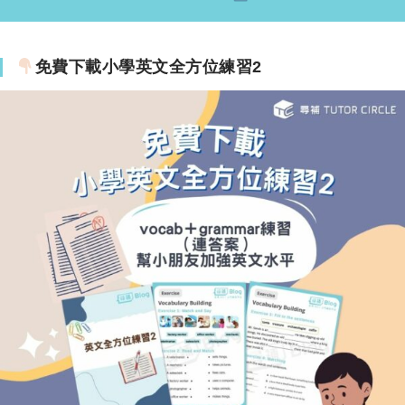
免費下載小學英文全方位練習2