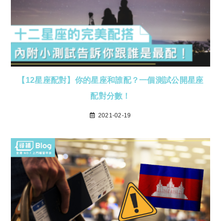
【12星座配對】你的星座和誰配？一個測試公開星座
配對分數！
2021-02-19