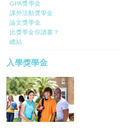
GPA獎學金
課外活動獎學金
論文獎學金
比獎學金你讀書？
總結
入學獎學金