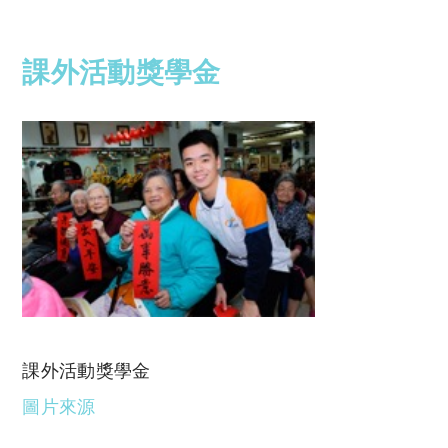
課外活動獎學金
課外活動獎學金
圖片來源