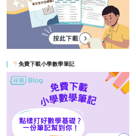
免費下載小學數學筆記