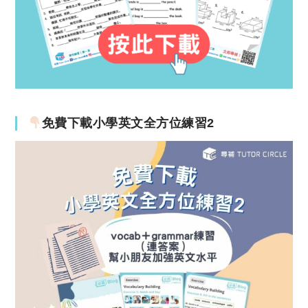
免費下載小學英文全方位練習2