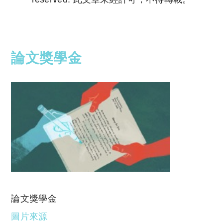
Copyright © 2023 Tutor Circle 尋補. All rights
reserved. 此文章未經許可，不得轉載。
論文獎學金
論文獎學金
圖片來源