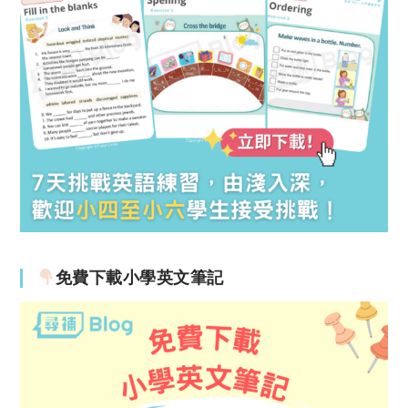
免費下載小學英文筆記