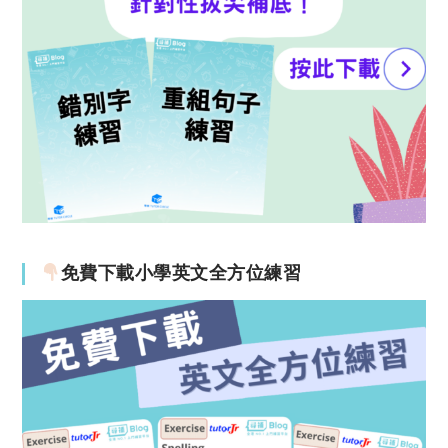
免費下載小學英文全方位練習