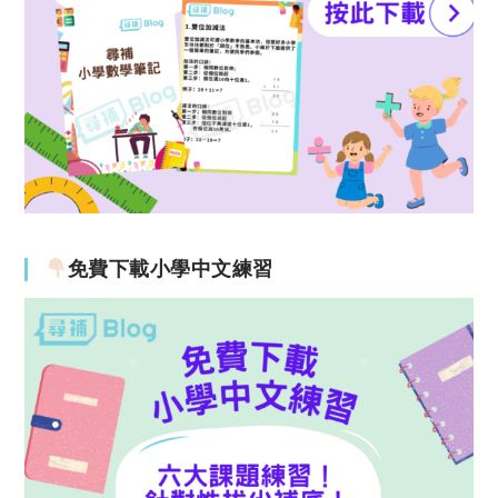
免費下載小學中文練習