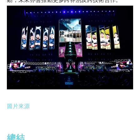
動，未來亦會推動更多跨界別及跨技術合作。
圖片來源
總結