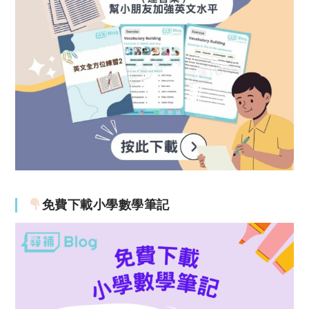
免費下載小學數學筆記