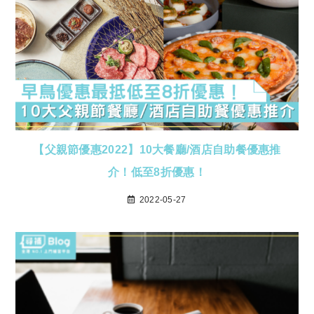
【父親節優惠2022】10大餐廳/酒店自助餐優惠推
介！低至8折優惠！
2022-05-27