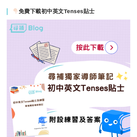
免費下載初中英文Tenses貼士