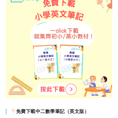
免費下載中二數學筆記（英文版）