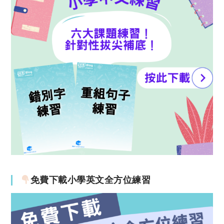
免費下載小學英文全方位練習