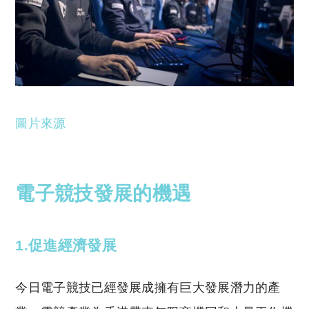
圖片來源
電子競技發展的機遇
1.促進經濟發展
今日電子競技已經發展成擁有巨大發展潛力的產