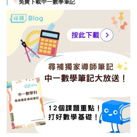
免費下載中一數學筆記