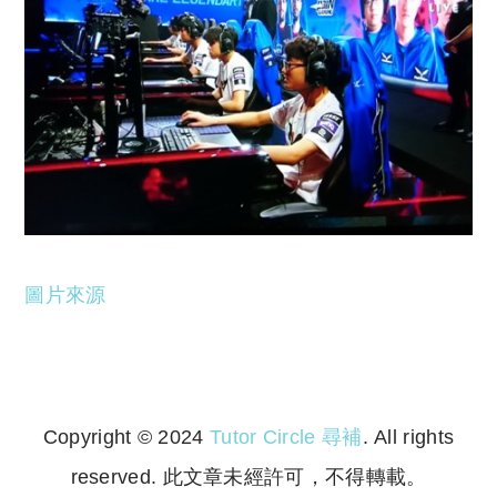
圖片來源
Copyright © 2024
Tutor Circle 尋補
. All rights
reserved. 此文章未經許可，不得轉載。