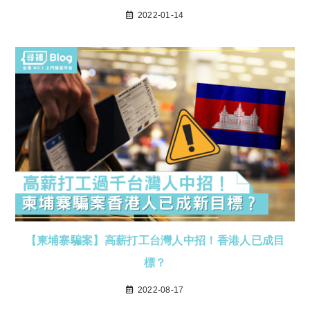
2022-01-14
【柬埔寨騙案】高薪打工台灣人中招！香港人已成目
標？
2022-08-17