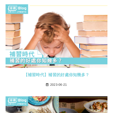
【補習時代】補習的好處你知幾多？
2023-06-21