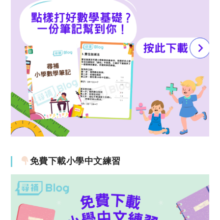
免費下載小學中文練習