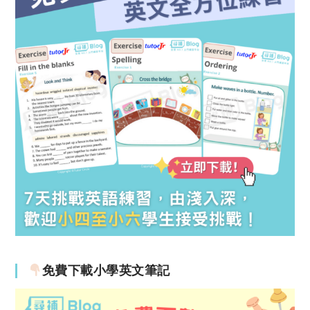
免費下載小學英文筆記