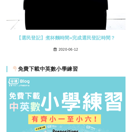
【選民登記】煮杯麵時間=完成選民登記時間？
2020-06-12
免費下載中英數小學練習