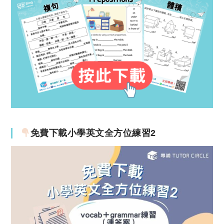
免費下載小學英文全方位練習2