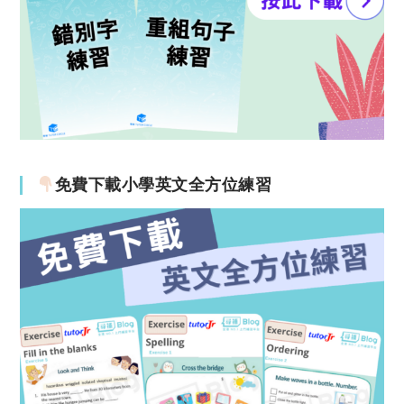
免費下載小學英文全方位練習