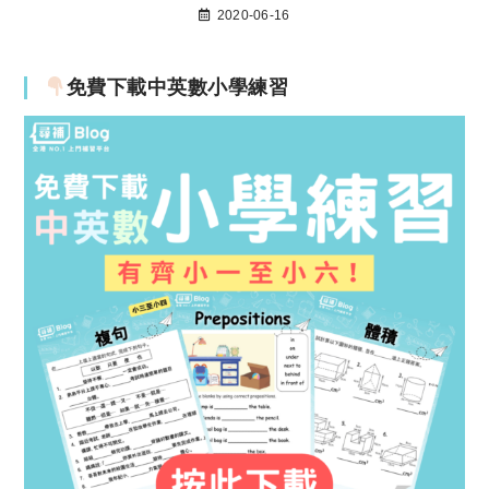
2020-06-16
免費下載中英數小學練習