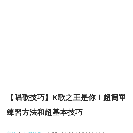
【唱歌技巧】K歌之王是你！超簡單
練習方法和超基本技巧