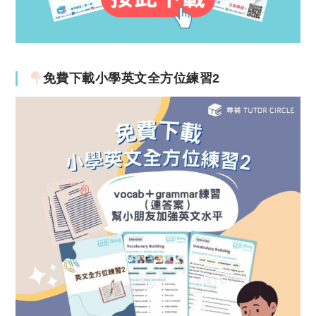
免費下載小學英文全方位練習2