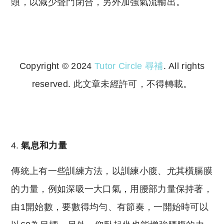
頭，以減少聲門閉合，另外加強氣流輸出。
Copyright © 2024
Tutor Circle 尋補
. All rights
reserved. 此文章未經許可，不得轉載。
Copyright © 2023 Tutor Circle 尋補. All rights
reserved. 此文章未經許可，不得轉載。
氣息和力量
傳統上有一些訓練方法，以訓練小腹、尤其橫膈膜
的力量，例如深吸一大口氣，用腰部力量保持著，
由1開始數，要數得均勻、有節奏，一開始時可以