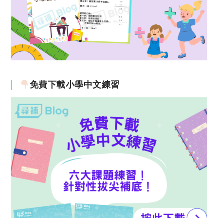
免費下載小學中文練習