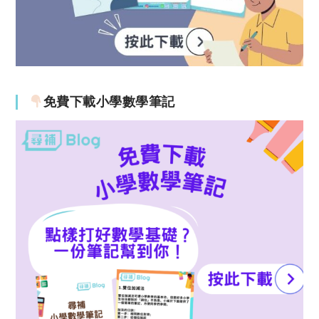
免費下載小學數學筆記