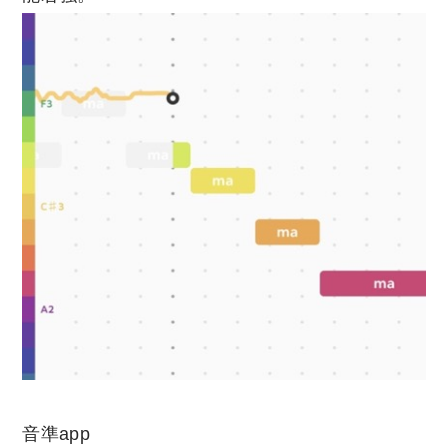
音準app