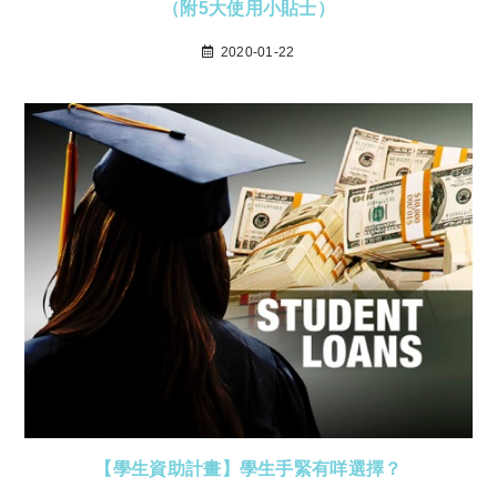
（附5大使用小貼士）
2020-01-22
【學生資助計畫】學生手緊有咩選擇？