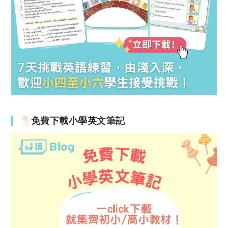
免費下載小學英文筆記