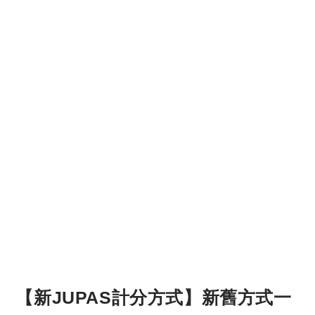
【新JUPAS計分方式】新舊方式一