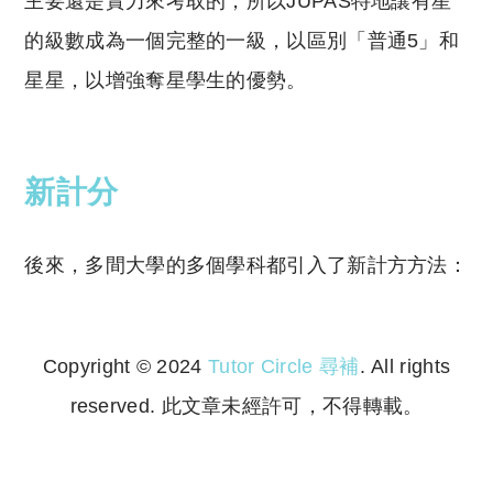
主要還是實力來考取的，所以JUPAS特地讓有星
的級數成為一個完整的一級，以區別「普通5」和
星星，以增強奪星學生的優勢。
新計分
後來，多間大學的多個學科都引入了新計方方法：
Copyright © 2024
Tutor Circle 尋補
. All rights
reserved. 此文章未經許可，不得轉載。
Copyright © 2023 Tutor Circle 尋補. All rights
reserved. 此文章未經許可，不得轉載。