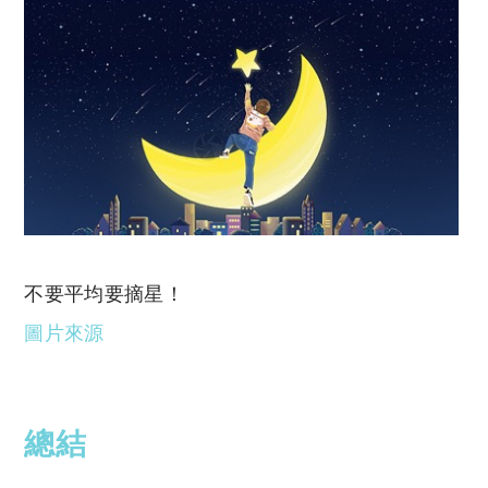
不要平均要摘星！
圖片來源
總結