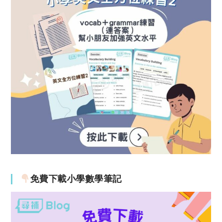
免費下載小學數學筆記