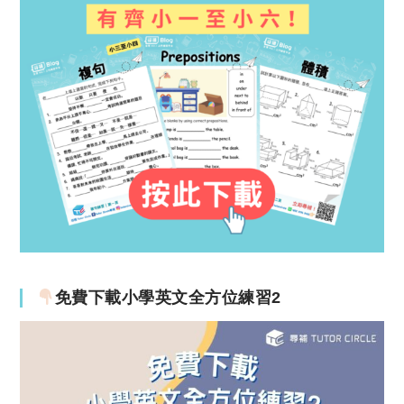
免費下載小學英文全方位練習2