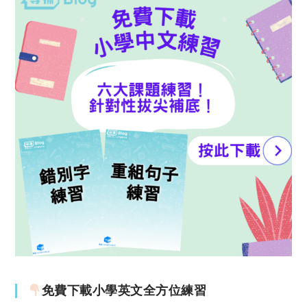
免費下載小學英文全方位練習