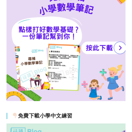
免費下載小學中文練習