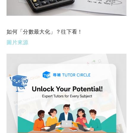
如何「分數最大化」？往下看！
圖片來源