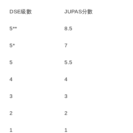
DSE級數
JUPAS分數
5**
8.5
5*
7
5
5.5
4
4
3
3
2
2
1
1