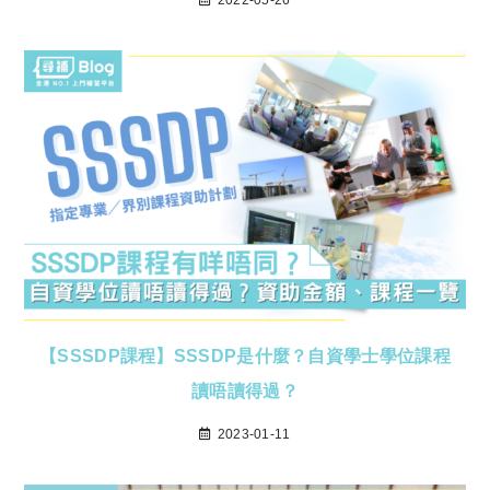
2022-05-26
【SSSDP課程】SSSDP是什麼？自資學士學位課程
讀唔讀得過？
2023-01-11