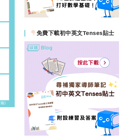
免費下載初中英文Tenses貼士