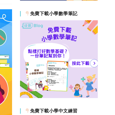
免費下載小學數學筆記
免費下載小學中文練習