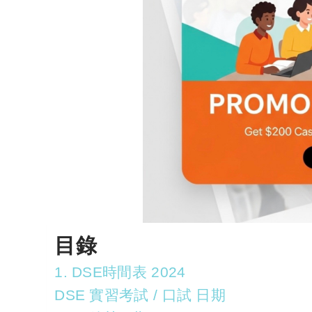
目錄
1. DSE時間表 2024
DSE 實習考試 / 口試 日期