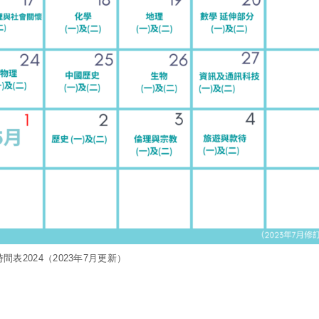
間表2024（2023年7月更新）