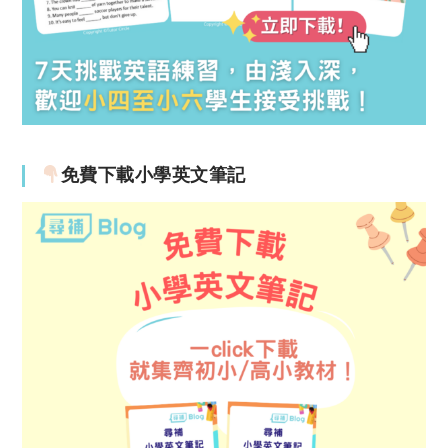
免費下載小學英文筆記