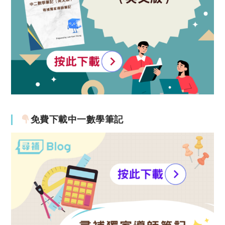
免費下載中一數學筆記