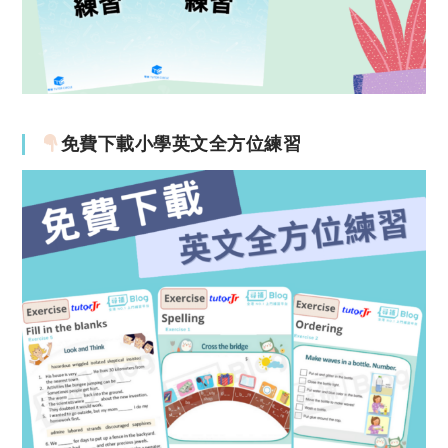
免費下載小學英文全方位練習