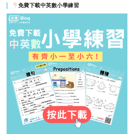
免費下載中英數小學練習