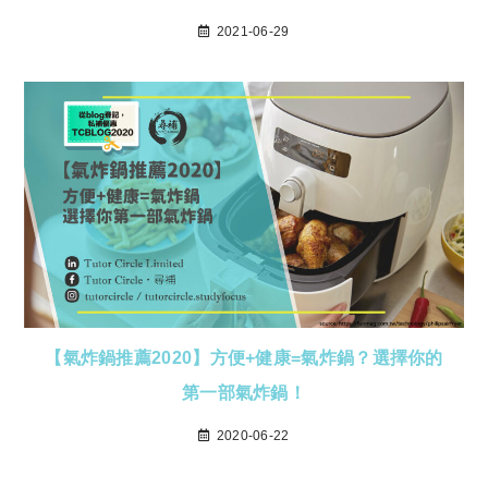
2021-06-29
【氣炸鍋推薦2020】方便+健康=氣炸鍋？選擇你的
第一部氣炸鍋！
2020-06-22