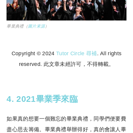
畢業典禮（
圖片來源
）
Copyright © 2024
Tutor Circle 尋補
. All rights
reserved. 此文章未經許可，不得轉載。
Copyright © 2023 Tutor Circle 尋補. All rights
reserved. 此文章未經許可，不得轉載。
4. 2021畢業季來臨
如果真的想要一個難忘的畢業典禮，同學們便要費
盡心思去籌備。畢業典禮舉辦得好，真的會讓人畢