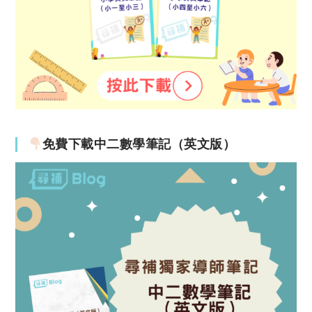
免費下載中二數學筆記（英文版）