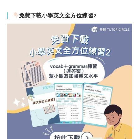
免費下載小學英文全方位練習2