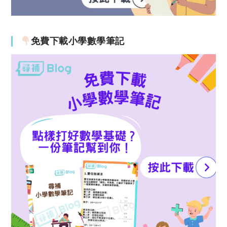
免費下載小學數學筆記