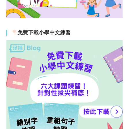
免費下載小學中文練習