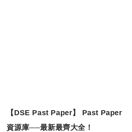
【DSE Past Paper】 Past Paper
資源庫──最新最齊大全！