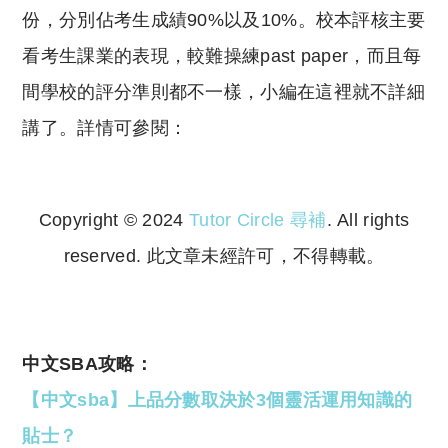
份，分別佔考生成績90%以及10%。校本評核主要
看考生課業的表現，較難操練past paper，而且每
間學校的評分準則都不一樣，小編在這裡就不詳細
講了。詳情可參閱：
Copyright © 2024
Tutor Circle 尋補
. All rights
reserved. 此文章未經許可，不得轉載。
Copyright © 2023 Tutor Circle 尋補. All rights
reserved. 此文章未經許可，不得轉載。
中文SBA攻略：
【中文sba】上品分數取決於3個靈活運用知識的
貼士？