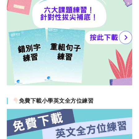
免費下載小學英文全方位練習