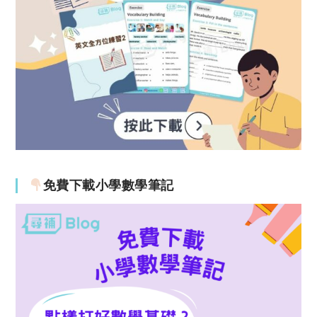
免費下載小學數學筆記