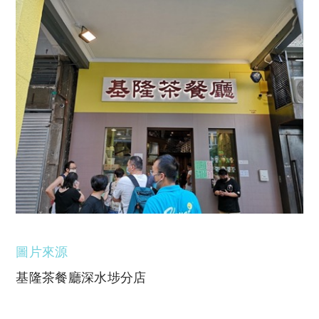
圖片來源
基隆茶餐廳深水埗分店