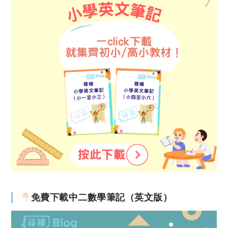
免費下載中二數學筆記（英文版）