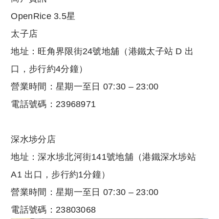
OpenRice 3.5星
太子店
地址：旺角界限街24號地舖（港鐵太子站 D 出
口，步行約4分鐘）
營業時間：星期一至日 07:30 – 23:00
電話號碼：23968971
深水埗分店
地址：深水埗北河街141號地舖（港鐵深水埗站
A1 出口，步行約1分鐘）
營業時間：星期一至日 07:30 – 23:00
電話號碼：23803068