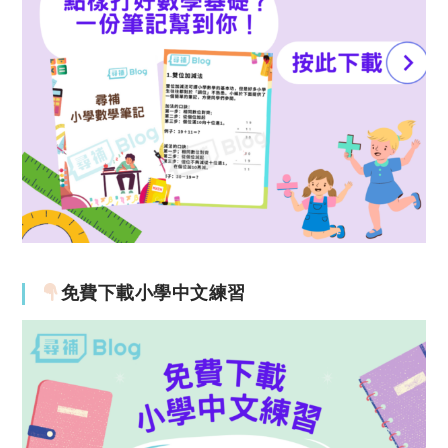
免費下載小學中文練習