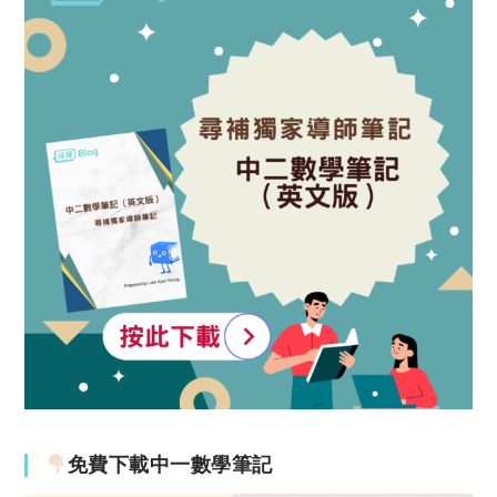
免費下載中一數學筆記