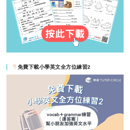
免費下載小學英文全方位練習2