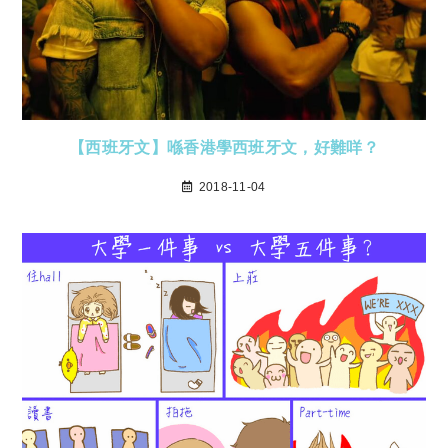
【西班牙文】喺香港學西班牙文，好難咩？
2018-11-04