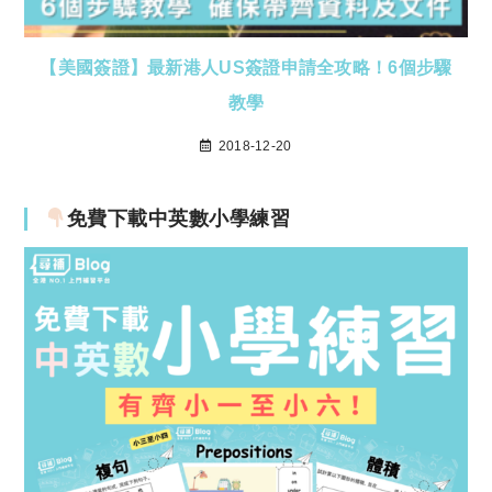
【美國簽證】最新港人US簽證申請全攻略！6個步驟
教學
2018-12-20
免費下載中英數小學練習