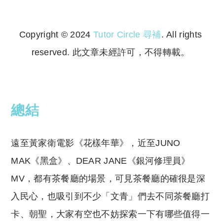
Copyright © 2024
Tutor Circle 尋補
. All rights
reserved. 此文章未經許可，不得轉載。
Copyright © 2023 Tutor Circle 尋補. All rights
reserved. 此文章未經許可，不得轉載。
總結
遠至黃家衛電影《花樣年華》，近至JUNO
MAK《黑盒》、DEAR JANE《銀河修理員》
MV，都有茶餐廳的場景，可見茶餐廳的確很是深
入民心，也吸引到不少「文青」們去不同茶餐廳打
卡、朝聖，大家有空也不妨探索一下有哪些值得一