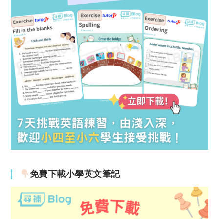
免費下載小學英文筆記