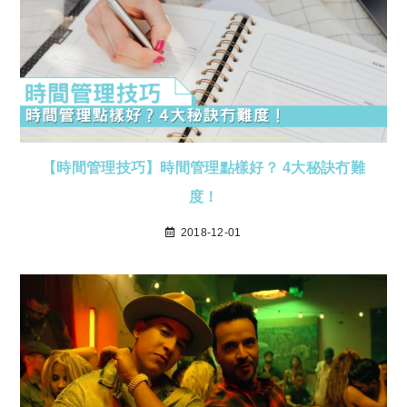
【時間管理技巧】時間管理點樣好？ 4大秘訣冇難
度！
2018-12-01