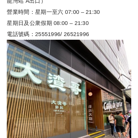
龍灣站 A出口）
營業時間：星期一至六 07:00 – 21:30
星期日及公衆假期 08:00 – 21:30
電話號碼：25551996/ 26521996