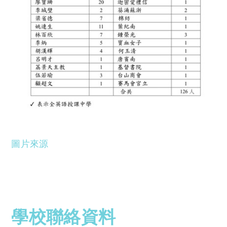
圖片來源
學校聯絡資料