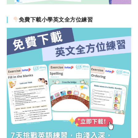
免費下載小學英文全方位練習