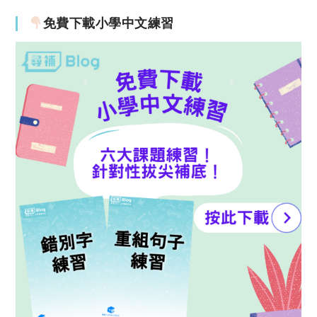
免費下載小學中文練習