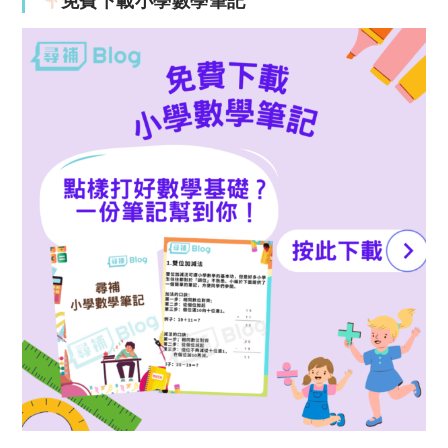
免費下載小學數學筆記