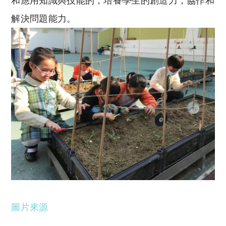
和應用知識與技能的，培養學生的創造力，協作和
解決問題能力。
圖片來源