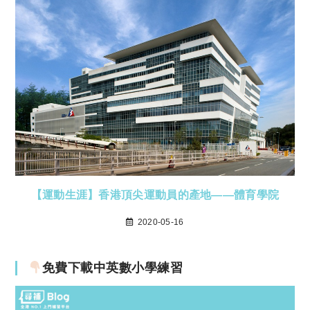
【運動生涯】香港頂尖運動員的產地——體育學院
2020-05-16
免費下載中英數小學練習