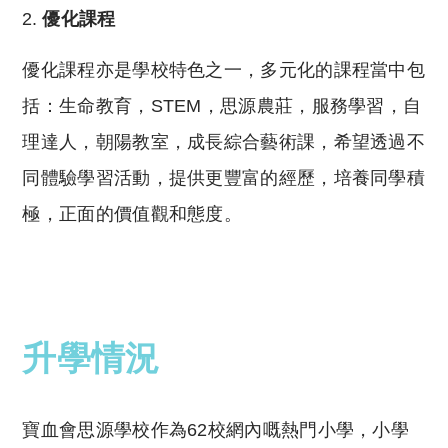
優化課程
優化課程亦是學校特色之一，多元化的課程當中包
括：生命教育，STEM，思源農莊，服務學習，自
理達人，朝陽教室，成長綜合藝術課，希望透過不
同體驗學習活動，提供更豐富的經歷，培養同學積
極，正面的價值觀和態度。
升學情況
寶血會思源學校作為62校網內嘅熱門小學，小學