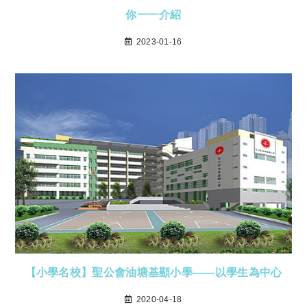
你一一介紹
2023-01-16
【小學名校】聖公會油塘基顯小學——以學生為中心
2020-04-18