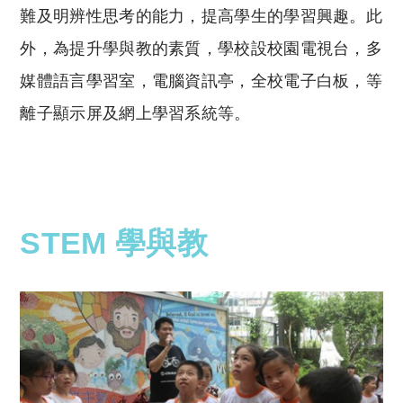
難及明辨性思考的能力，提高學生的學習興趣。此
外，為提升學與教的素質，學校設校園電視台，多
媒體語言學習室，電腦資訊亭，全校電子白板，等
離子顯示屏及網上學習系統等。
STEM 學與教