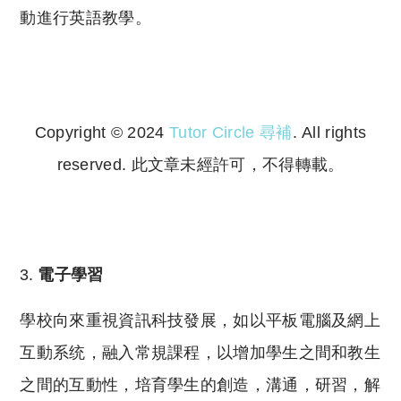
動進行英語教學。
Copyright © 2024
Tutor Circle 尋補
. All rights
reserved. 此文章未經許可，不得轉載。
Copyright © 2023 Tutor Circle 尋補. All rights
reserved. 此文章未經許可，不得轉載。
電子學習
學校向來重視資訊科技發展，如以平板電腦及網上
互動系统，融入常規課程，以增加學生之間和教生
之間的互動性，培育學生的創造，溝通，研習，解