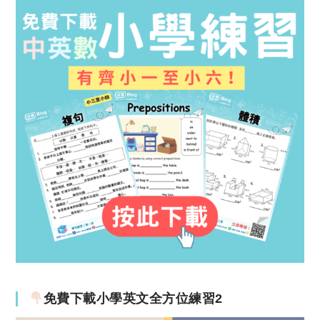
免費下載小學英文全方位練習2