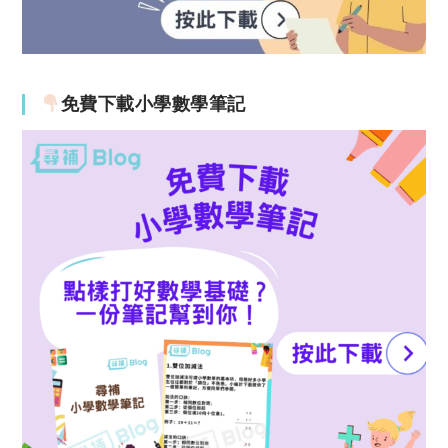
免費下載小學數學筆記