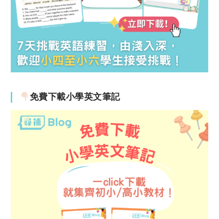
免費下載小學英文筆記