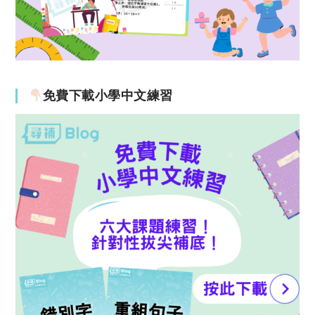
免費下載小學中文練習