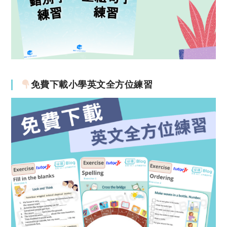
免費下載小學英文全方位練習