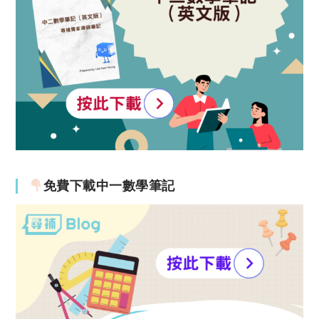
免費下載中一數學筆記