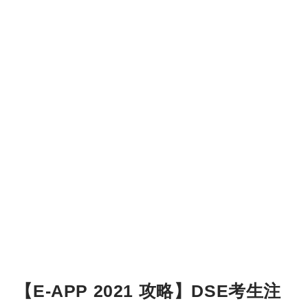
【E-APP 2021 攻略】DSE考生注