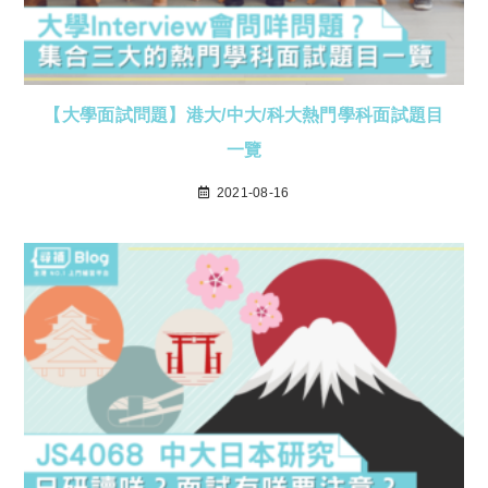
【大學面試問題】港大/中大/科大熱門學科面試題目
一覽
2021-08-16