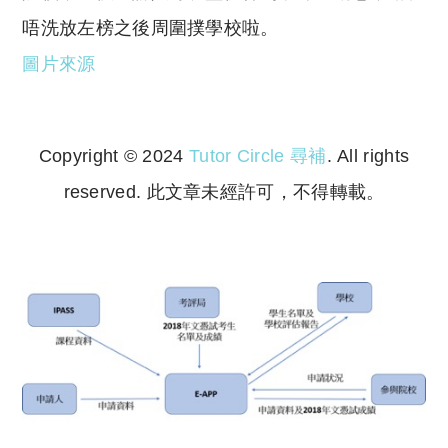
唔洗放左榜之後周圍撲學校啦。
圖片來源
Copyright © 2024
Tutor Circle 尋補
. All rights
reserved. 此文章未經許可，不得轉載。
Copyright © 2023 Tutor Circle 尋補. All rights
reserved. 此文章未經許可，不得轉載。