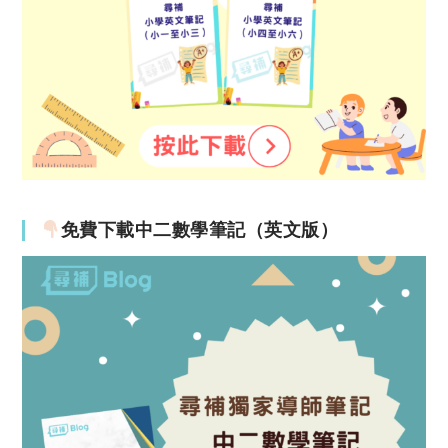
免費下載中二數學筆記（英文版）