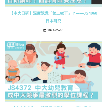
【中大日研】深度認識「第二鄉下」？——JS4068
日本研究
2021-05-06