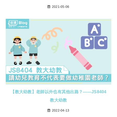
2021-05-06
【教大幼教】老師以外也有其他出路？——JS8404
教大幼教
2022-04-13