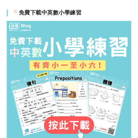
免費下載中英數小學練習