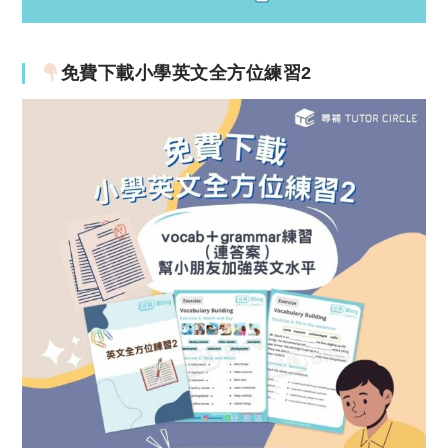
免費下載小學英文全方位練習2