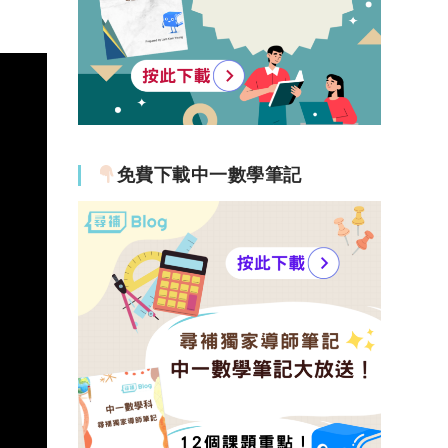
免費下載中一數學筆記