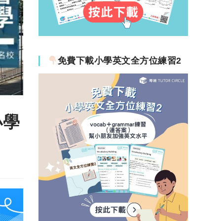
免費下載小學英文全方位練習2
小學