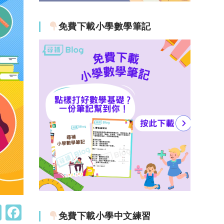
免費下載小學數學筆記
W
F
免費下載小學中文練習