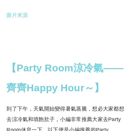
圖片來源
【Party Room涼冷氣——
齊齊Happy Hour～】
到了下午，天氣開始變得暑氣蒸騰，想必大家都想
去涼冷氣和填飽肚子，小編非常推薦大家去Party
Room休息一下，以下便是小編推薦的Party