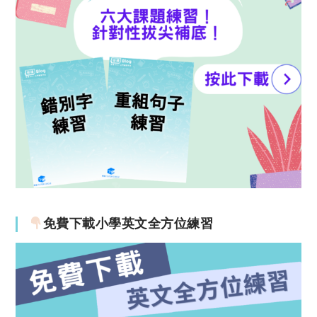
免費下載小學英文全方位練習