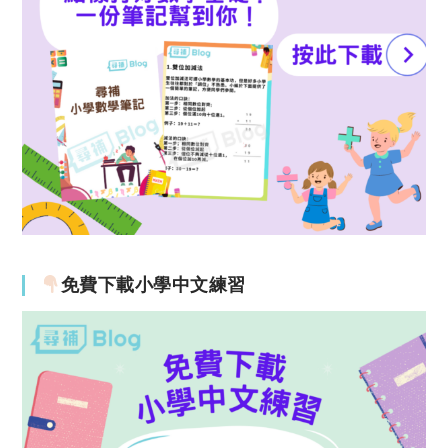
免費下載小學中文練習