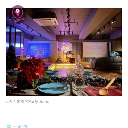
lofi工業風的Party Room
圖片來源