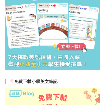
免費下載小學英文筆記