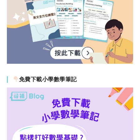
免費下載小學數學筆記