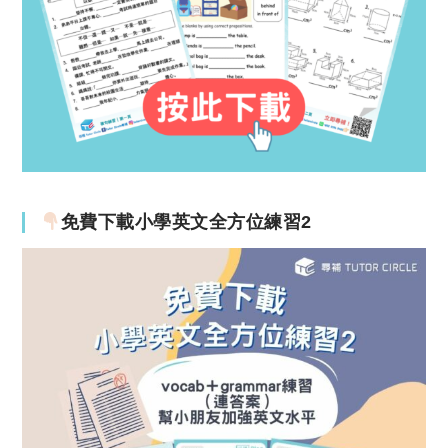
免費下載小學英文全方位練習2