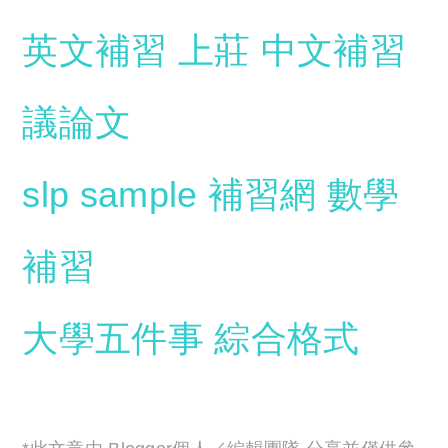
英文補習
上莊
中文補習
議論文
slp sample
補習網
數學
補習
大學五件事
綜合格式