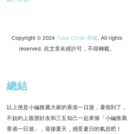
Copyright © 2024
Tutor Circle 尋補
. All rights
reserved. 此文章未經許可，不得轉載。
Copyright © 2023 Tutor Circle 尋補. All rights
reserved. 此文章未經許可，不得轉載。
總結
以上便是小編推薦大家的香港一日遊，暑假到了，
不妨約上親朋好友和三五知己一起來個「小編推薦
香港一日遊」，迎接夏天，感受夏日的氣息吧！