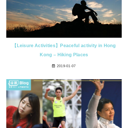
【Leisure Activities】Peaceful activity in Hong
Kong – Hiking Places
2019-01-07