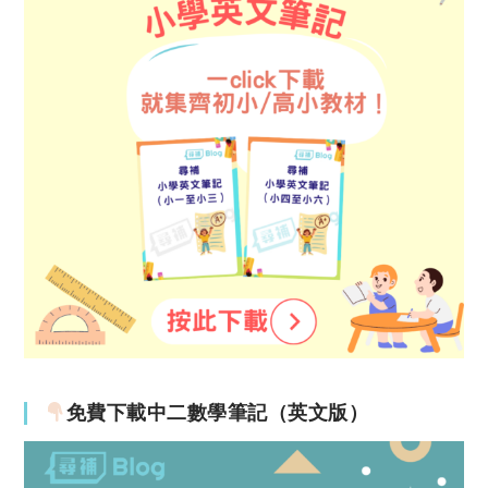
免費下載中二數學筆記（英文版）