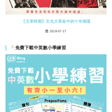
【文革時期】文化大革命中的十年倒退
2018-07-17
免費下載中英數小學練習