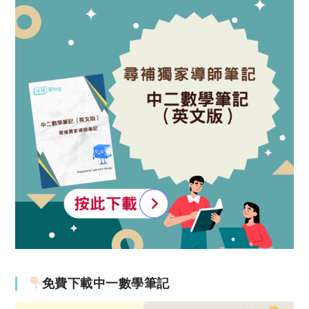
免費下載中一數學筆記