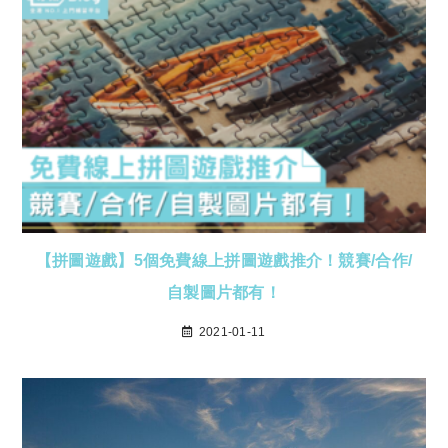
【拼圖遊戲】5個免費線上拼圖遊戲推介！競賽/合作/
自製圖片都有！
2021-01-11