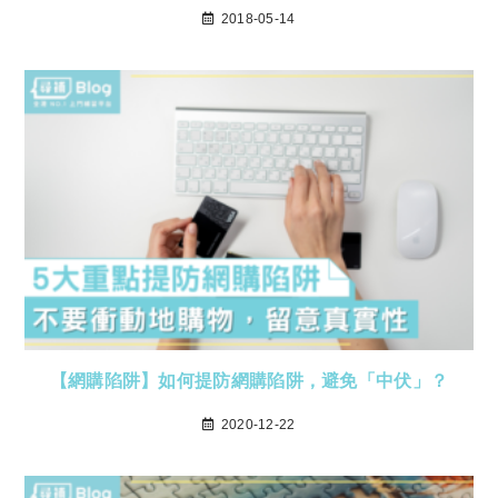
2018-05-14
【網購陷阱】如何提防網購陷阱，避免「中伏」？
2020-12-22