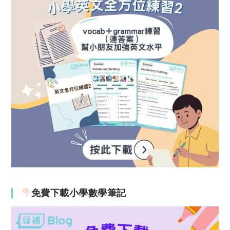
免費下載小學數學筆記