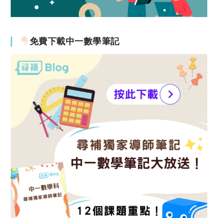
免費下載中一數學筆記