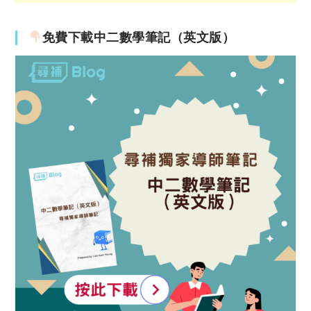
免費下載中二數學筆記（英文版）