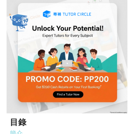
目錄
簡介