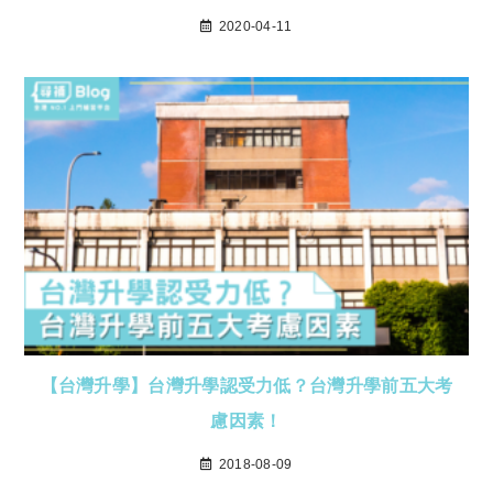
2020-04-11
【台灣升學】台灣升學認受力低？台灣升學前五大考
慮因素！
2018-08-09