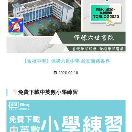
【名校中學】保祿六世中學 校友遍佈各界
2020-09-18
免費下載中英數小學練習