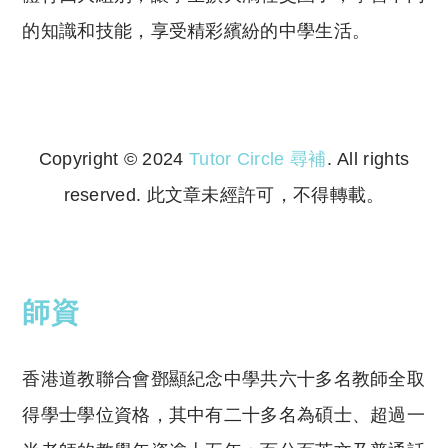
的知識和技能，享受精彩繽紛的中學生活。
Copyright © 2024
Tutor Circle 尋補
. All rights
reserved. 此文章未經許可，不得轉載。
Copyright © 2023 Tutor Circle 尋補. All rights
reserved. 此文章未經許可，不得轉載。
師資
香港道教聯合會鄧顯紀念中學共六十多名教師全取
得學士學位資格，其中有二十多名為碩士、超過一