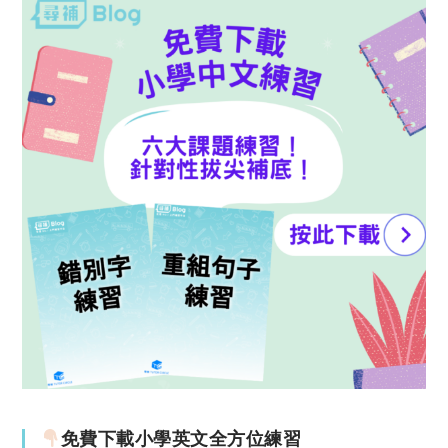
免費下載小學英文全方位練習