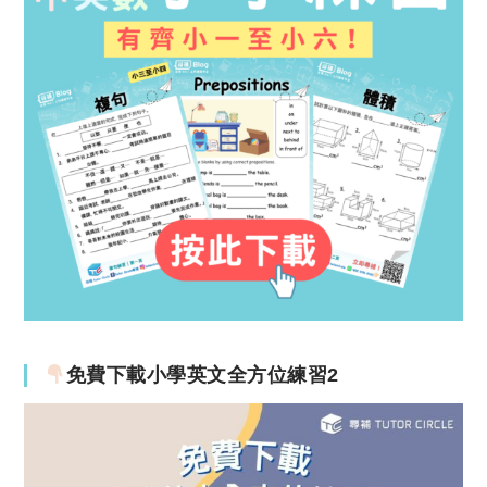
免費下載小學英文全方位練習2