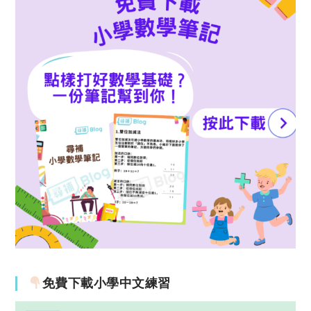
免費下載小學中文練習