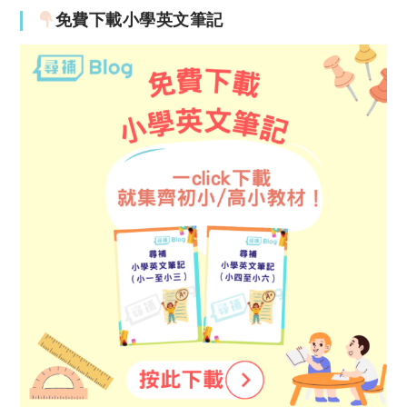
免費下載小學英文筆記