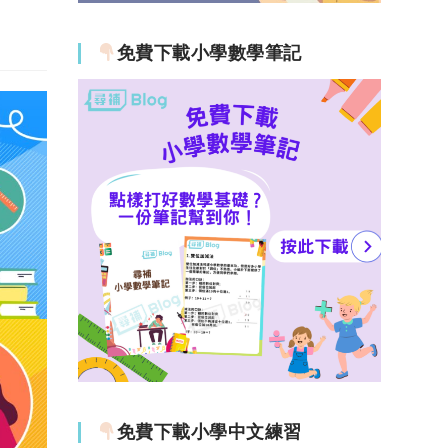
免費下載小學數學筆記
免費下載小學中文練習