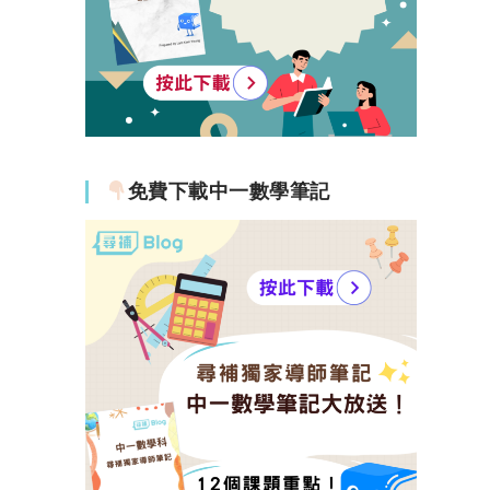
免費下載中一數學筆記