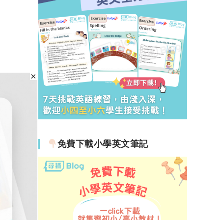
免費下載小學英文筆記