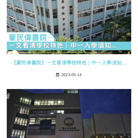
【蒙民偉書院】一文看清學校特色｜中一入學須知…
2023-05-14