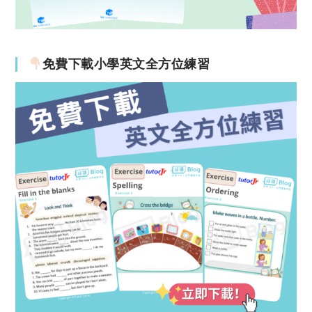
免費下載小學英文全方位練習