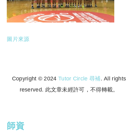
圖片來源
Copyright © 2024
Tutor Circle 尋補
. All rights
reserved. 此文章未經許可，不得轉載。
Copyright © 2023 Tutor Circle 尋補. All rights
reserved. 此文章未經許可，不得轉載。
師資