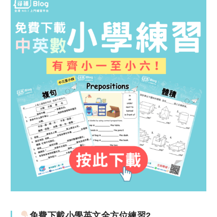
免費下載小學英文全方位練習2