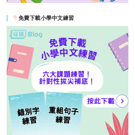
免費下載小學中文練習