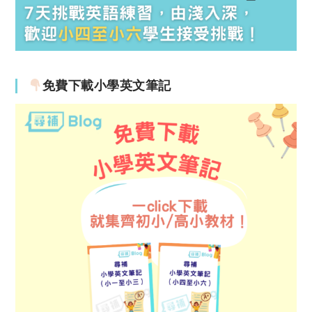
免費下載小學英文筆記