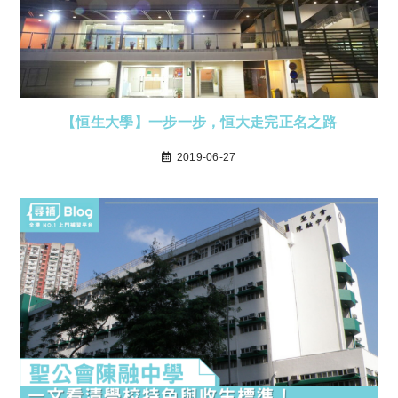
【恒生大學】一步一步，恒大走完正名之路
2019-06-27