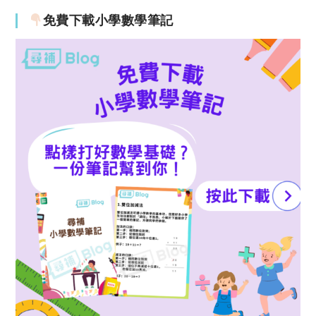
免費下載小學數學筆記