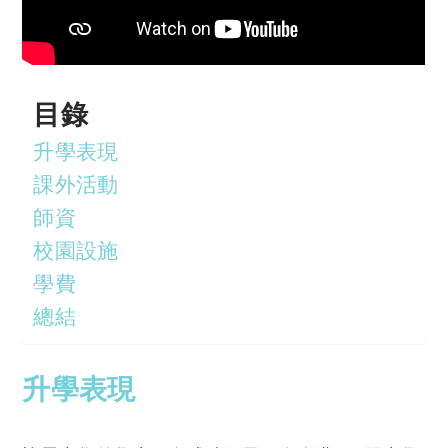
目錄
升學表現
課外活動
師資
校園設施
學費
總結
升學表現