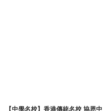
【中學名校】香港傳統名校 協恩中