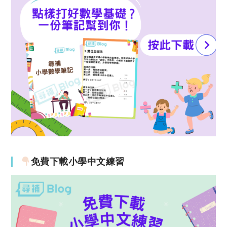
免費下載小學中文練習