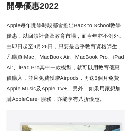
開學優惠2022
Apple每年開學時段都會推出Back to School教學
優惠，以回饋社會及教育市場，而今年亦不例外。
由即日起至9月26日，只要是合乎教育資格師生，
凡購買iMac、MacBook Air、MacBook Pro、iPad
Air、iPad Pro其中一款機型，就可以用教育優惠
價購入，並且免費獲贈Airpods，再送6個月免費
Apple Music及Apple TV+。另外，如果用家想加
購AppleCare+服務，亦能享有八折優惠。