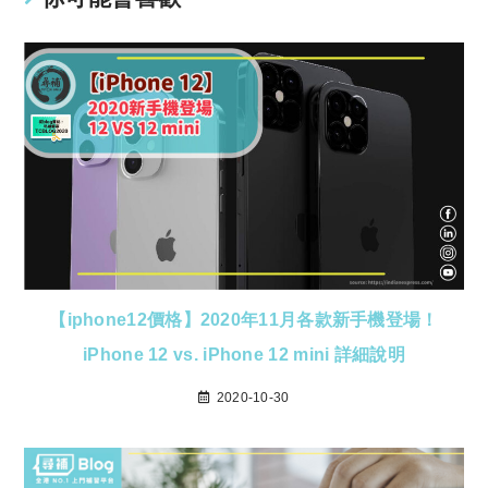
【iphone12價格】2020年11月各款新手機登場！
iPhone 12 vs. iPhone 12 mini 詳細說明
2020-10-30