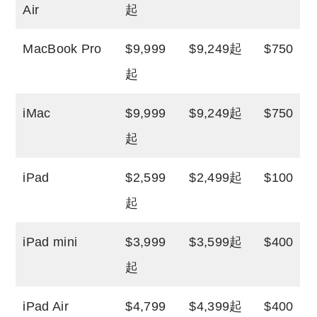
Air
起
MacBook Pro
$9,999
$9,249起
$750
起
iMac
$9,999
$9,249起
$750
起
iPad
$2,599
$2,499起
$100
起
iPad mini
$3,999
$3,599起
$400
起
iPad Air
$4,799
$4,399起
$400