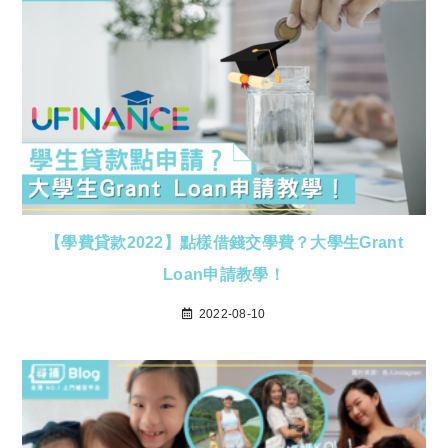
【學費貸款2022】點樣借錢交學費？大學生Grant
Loan申請教學！
2022-08-10