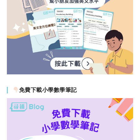
免費下載小學數學筆記