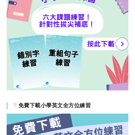
免費下載小學英文全方位練習