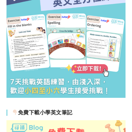
免費下載小學英文筆記