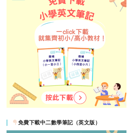
免費下載中二數學筆記（英文版）