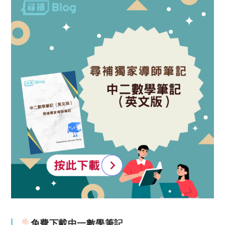
免費下載中一數學筆記