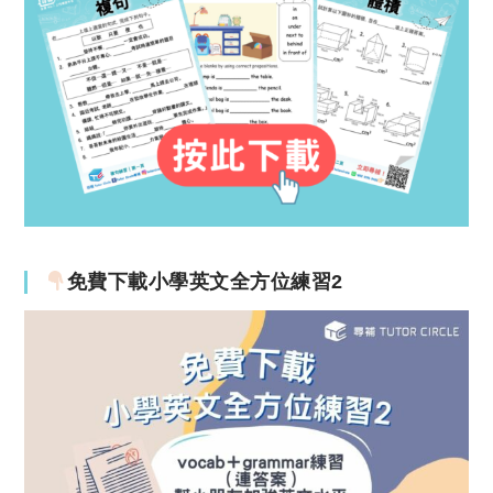
免費下載小學英文全方位練習2