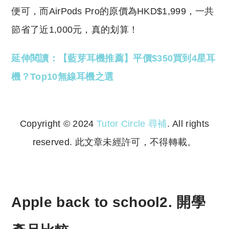
便可，而AirPods Pro的原價為HKD$1,999，一共
節省了近1,000元，真的划算！
延伸閱讀：【藍芽耳機推薦】平價$350買到4星耳
機？Top10無線耳機之選
Copyright © 2024
Tutor Circle 尋補
. All rights
reserved. 此文章未經許可，不得轉載。
Copyright © 2023 Tutor Circle 尋補. All rights
reserved. 此文章未經許可，不得轉載。
Apple back to school2. 開學