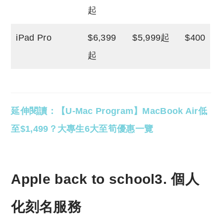
起
iPad Pro
$6,399
$5,999起
$400
起
延伸閱讀：【U-Mac Program】MacBook Air低
至$1,499？大專生6大至筍優惠一覽
Apple back to school3. 個人
化刻名服務