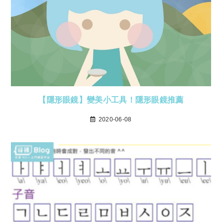
【隱形眼鏡】變美小工具！隱形眼鏡推薦
2020-06-08