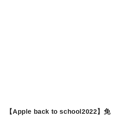
【Apple back to school2022】免