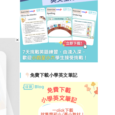
免費下載小學英文筆記