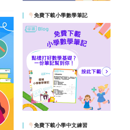
免費下載小學數學筆記
免費下載小學中文練習