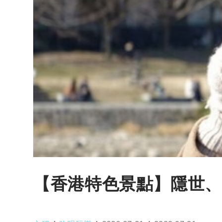
【香港特色景點】隱世、