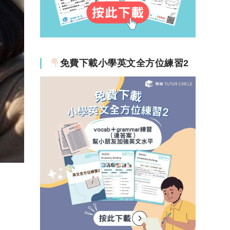
免費下載小學英文全方位練習2