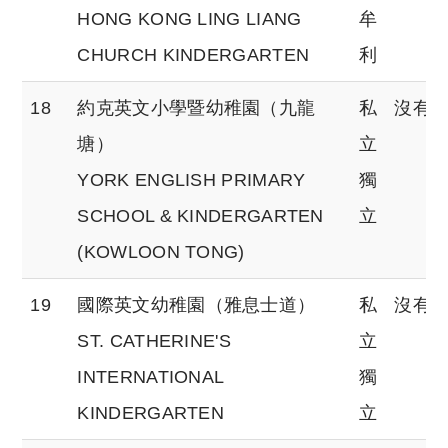
HONG KONG LING LIANG
牟
CHURCH KINDERGARTEN
利
18
約克英文小學暨幼稚園（九龍
私
沒有
塘）
立
YORK ENGLISH PRIMARY
獨
SCHOOL & KINDERGARTEN
立
(KOWLOON TONG)
19
國際英文幼稚園（雅息士道）
私
沒有
ST. CATHERINE'S
立
INTERNATIONAL
獨
KINDERGARTEN
立