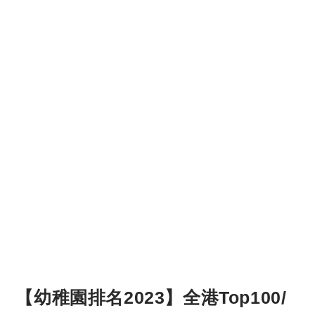
【幼稚園排名2023】全港Top100/