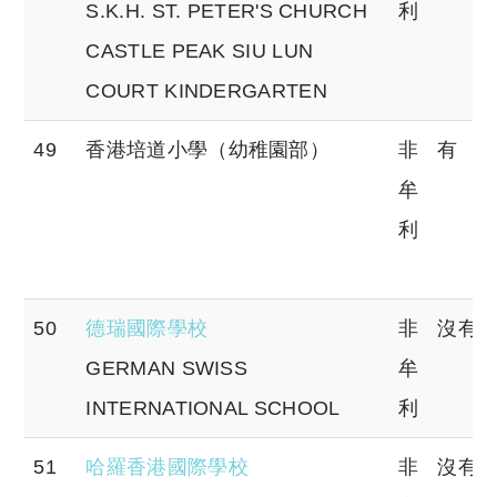
S.K.H. ST. PETER'S CHURCH
利
CASTLE PEAK SIU LUN
COURT KINDERGARTEN
49
香港培道小學（幼稚園部）
非
有
牟
利
50
德瑞國際學校
非
沒有
GERMAN SWISS
牟
INTERNATIONAL SCHOOL
利
51
哈羅香港國際學校
非
沒有