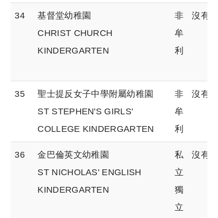
34
基督堂幼稚園
非
沒有
CHRIST CHURCH
牟
KINDERGARTEN
利
35
聖士提反女子中學附屬幼稚園
非
沒有
ST STEPHEN'S GIRLS'
牟
COLLEGE KINDERGARTEN
利
36
金巴倫英文幼稚園
私
沒有
ST NICHOLAS' ENGLISH
立
KINDERGARTEN
獨
立