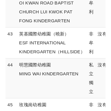
OI KWAN ROAD BAPTIST
牟
CHURCH LUI KWOK PAT
利
FONG KINDERGARTEN
43
英基國際幼稚園（曉新）
非
沒有
ESF INTERNATIONAL
牟
KINDERGARTEN（HILLSIDE）
利
44
明慧國際幼稚園
私
沒有
MING WAI KINDERGARTEN
立
獨
立
45
玫瑰崗幼稚園
非
沒有