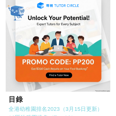
目錄
全港幼稚園排名2023（3月15日更新）