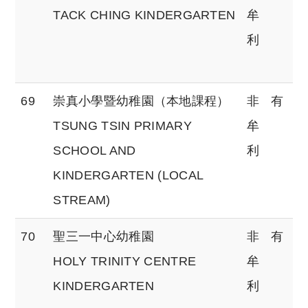
TACK CHING KINDERGARTEN
牟
利
69
崇真小學暨幼稚園（本地課程）
非
有
TSUNG TSIN PRIMARY
牟
SCHOOL AND
利
KINDERGARTEN (LOCAL
STREAM)
70
聖三一中心幼稚園
非
有
HOLY TRINITY CENTRE
牟
KINDERGARTEN
利