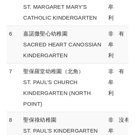
ST. MARGARET MARY'S
牟
CATHOLIC KINDERGARTEN
利
6
嘉諾撒聖心幼稚園
非
有
SACRED HEART CANOSSIAN
牟
KINDERGARTEN
利
7
聖保羅堂幼稚園（北角）
非
有
ST. PAUL'S CHURCH
牟
KINDERGARTEN (NORTH
利
POINT)
8
聖保祿幼稚園
非
沒有
ST. PAUL'S KINDERGARTEN
牟