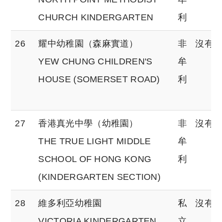
CHURCH KINDERGARTEN
利
26
耀中幼稚園（森麻實道）
非
沒有
YEW CHUNG CHILDREN'S
牟
HOUSE (SOMERSET ROAD)
利
27
香港真光中學（幼稚園）
非
沒有
THE TRUE LIGHT MIDDLE
牟
SCHOOL OF HONG KONG
利
(KINDERGARTEN SECTION)
28
維多利亞幼稚園
私
沒有
VICTORIA KINDERGARTEN
立