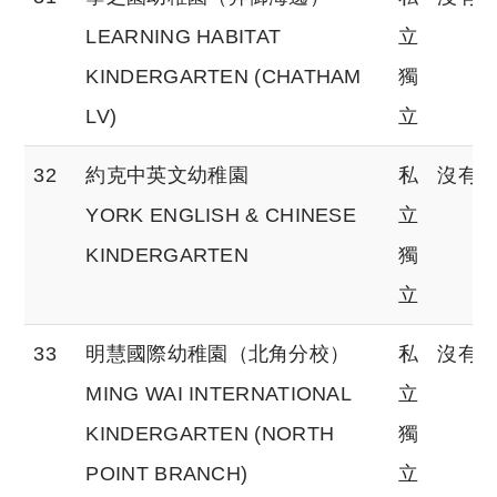
LEARNING HABITAT
立
KINDERGARTEN (CHATHAM
獨
LV)
立
32
約克中英文幼稚園
私
沒有
YORK ENGLISH & CHINESE
立
KINDERGARTEN
獨
立
33
明慧國際幼稚園（北角分校）
私
沒有
MING WAI INTERNATIONAL
立
KINDERGARTEN (NORTH
獨
POINT BRANCH)
立