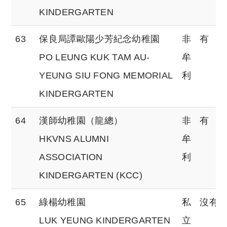
KINDERGARTEN
63
保良局譚歐陽少芳紀念幼稚園
非
有
PO LEUNG KUK TAM AU-
牟
YEUNG SIU FONG MEMORIAL
利
KINDERGARTEN
64
漢師幼稚園（龍總）
非
有
HKVNS ALUMNI
牟
ASSOCIATION
利
KINDERGARTEN (KCC)
65
綠楊幼稚園
私
沒有
LUK YEUNG KINDERGARTEN
立