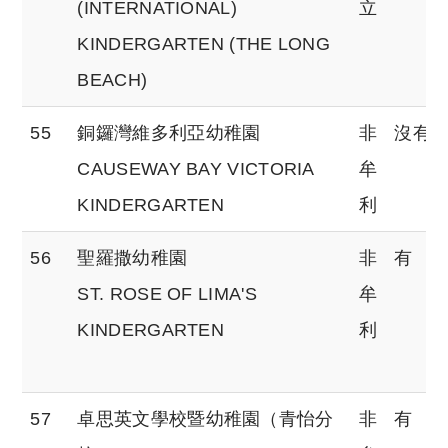
(INTERNATIONAL)
立
KINDERGARTEN (THE LONG
BEACH)
55
銅鑼灣維多利亞幼稚園
非
沒有
CAUSEWAY BAY VICTORIA
牟
KINDERGARTEN
利
56
聖羅撒幼稚園
非
有
ST. ROSE OF LIMA'S
牟
KINDERGARTEN
利
57
卓思英文學校暨幼稚園（青怡分
非
有