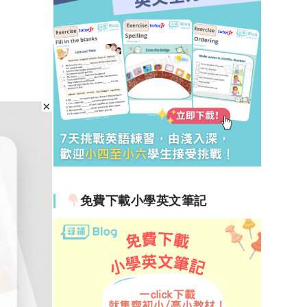
免費下載小學英文筆記