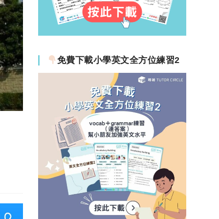
免費下載小學英文全方位練習2