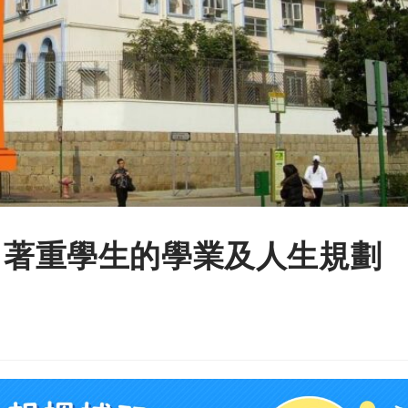
– 著重學生的學業及人生規劃