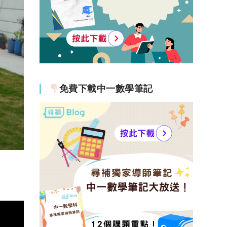
免費下載中一數學筆記