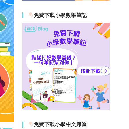
免費下載小學數學筆記
免費下載小學中文練習