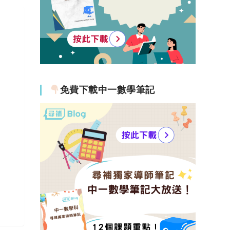
免費下載中一數學筆記