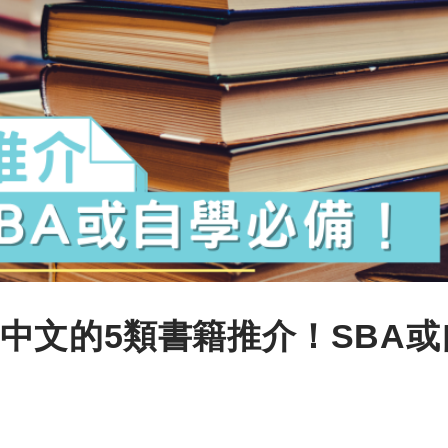
中文的5類書籍推介！SBA或