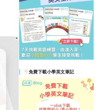
免費下載小學英文筆記