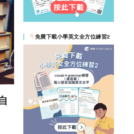
免費下載小學英文全方位練習2
自