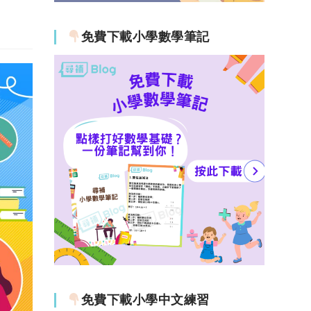
免費下載小學數學筆記
免費下載小學中文練習