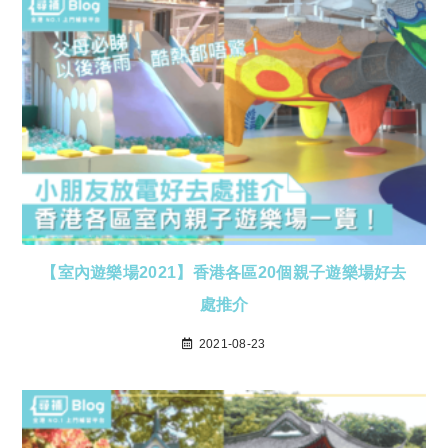
【室內遊樂場2021】香港各區20個親子遊樂場好去
處推介
2021-08-23