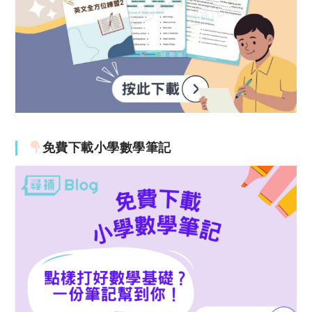
免費下載小學數學筆記