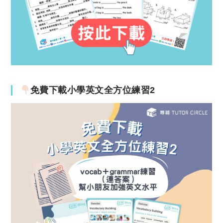
免費下載小學英文全方位練習2