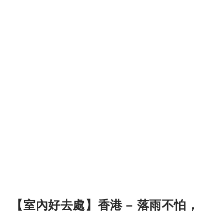
【室內好去處】香港 – 落雨不怕，