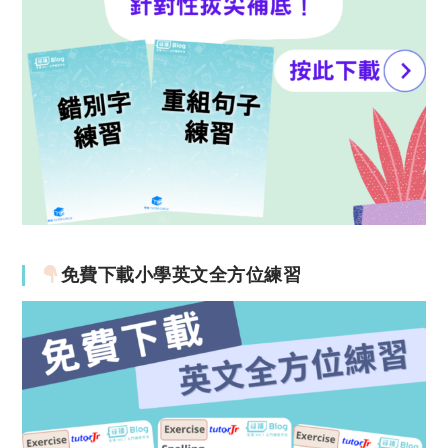
免費下載小學英文全方位練習