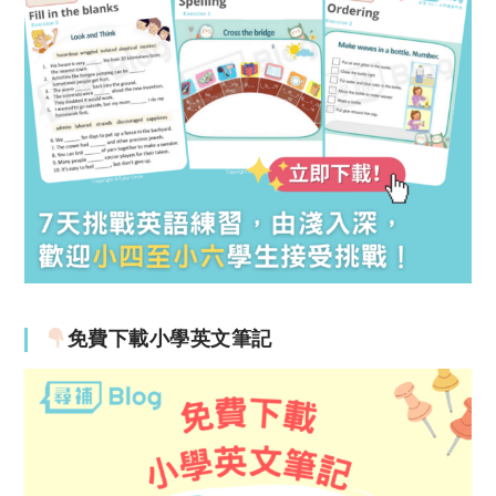
免費下載小學英文筆記