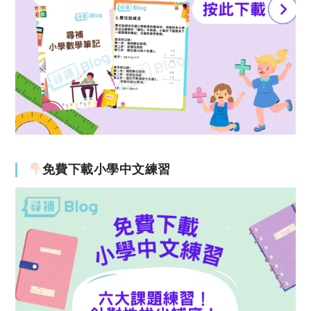
免費下載小學中文練習