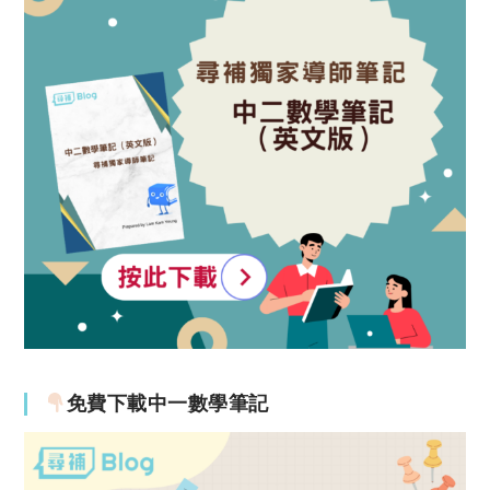
免費下載中一數學筆記