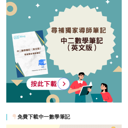
免費下載中一數學筆記