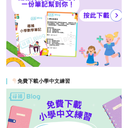
免費下載小學中文練習