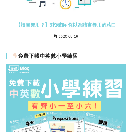
【讀書無用？】3招破解 你以為讀書無用的藉口
2020-05-16
免費下載中英數小學練習