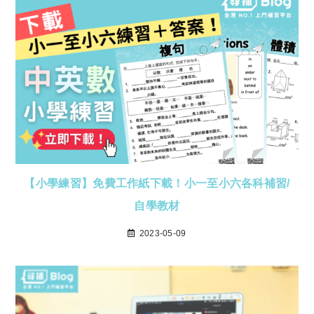
【小學練習】免費工作紙下載！小一至小六各科補習/
自學教材
2023-05-09