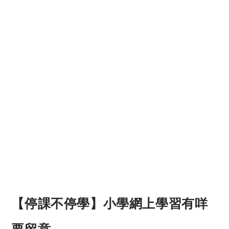
【停課不停學】小學網上學習有咩
要留意