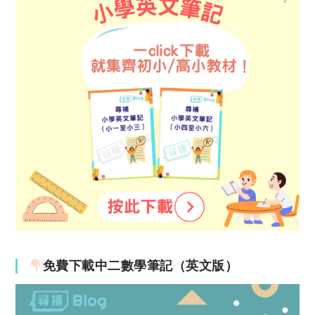
免費下載中二數學筆記（英文版）