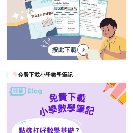
免費下載小學數學筆記