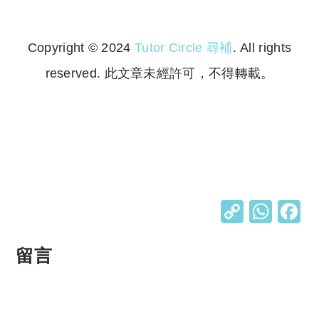
Copyright © 2024
Tutor Circle 尋補
. All rights
reserved. 此文章未經許可，不得轉載。
Copyright © 2023 Tutor Circle 尋補. All rights
reserved. 此文章未經許可，不得轉載。
C
W
o
h
p
at
留言
y
s
Li
A