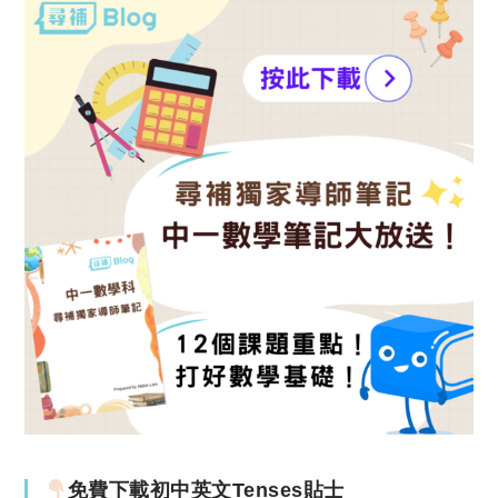
免費下載初中英文Tenses貼士