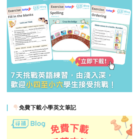
免費下載小學英文筆記