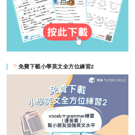
免費下載小學英文全方位練習2