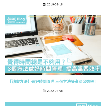
2019-03-18
【讀書方法】做好時間管理 三個方法提高溫習效率！
2022-02-08