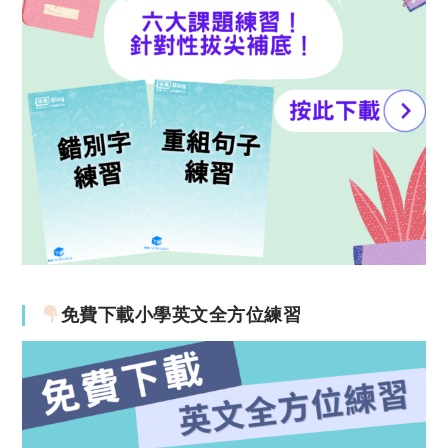
免費下載小學英文全方位練習