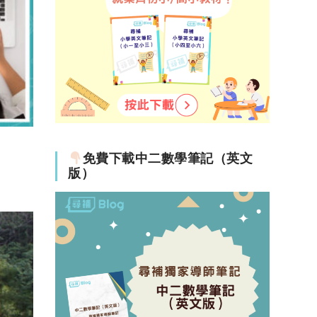
免費下載中二數學筆記（英文
版）