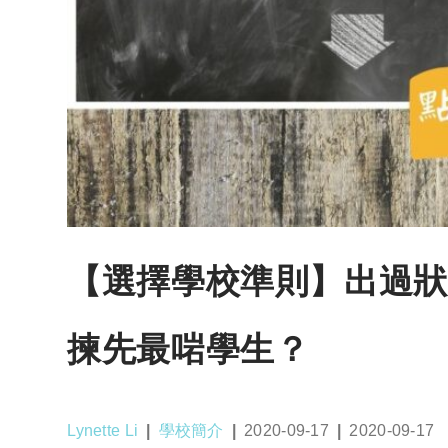
【選擇學校準則】出過狀
揀先最啱學生？
Post
Post
Post
Post
Lynette Li
學校簡介
2020-09-17
2020-09-17