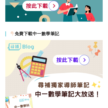
免費下載中一數學筆記