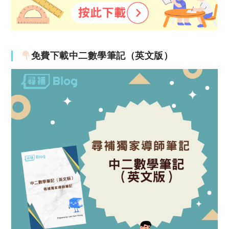
免費下載中二數學筆記（英文版）