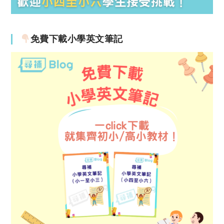
免費下載小學英文筆記