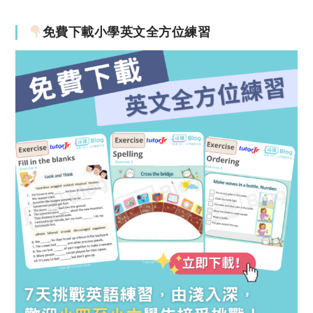
免費下載小學英文全方位練習