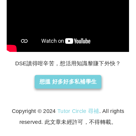
DSE讀得咁辛苦，想活用知識黎賺下外快？
想搵 好多好多私補學生
Copyright © 2024
Tutor Circle 尋補
. All rights
reserved. 此文章未經許可，不得轉載。
Copyright © 2023 Tutor Circle 尋補. All rights