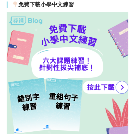
免費下載小學中文練習