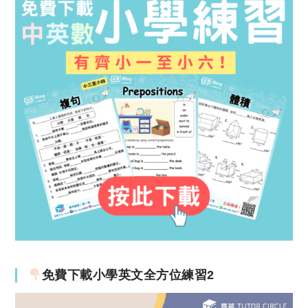
免費下載小學英文全方位練習2