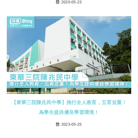
2020-05-23
【東華三院陳兆民中學】推行全人教育，五育並重！
為學生提供優良學習環境！
2023-05-25