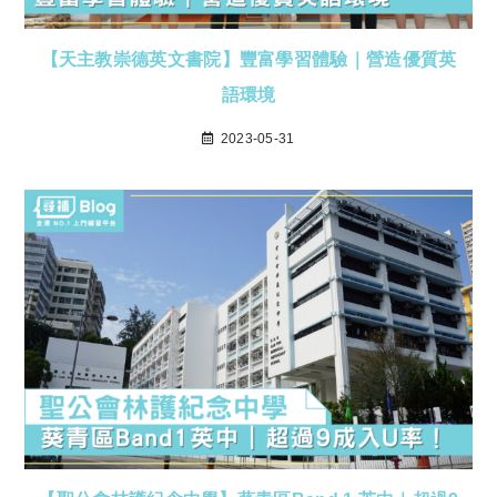
【天主教崇德英文書院】豐富學習體驗｜營造優質英
語環境
2023-05-31