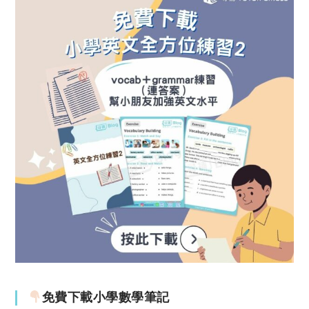
免費下載小學數學筆記