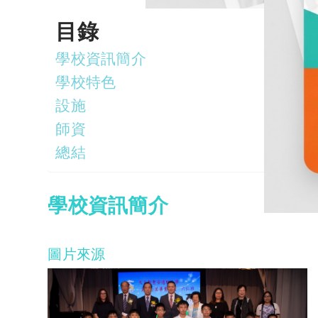
目錄
學校資訊簡介
學校特色
設施
師資
總結
學校資訊簡介
圖片來源