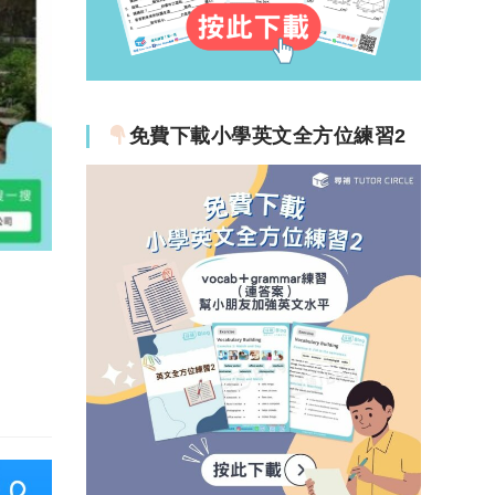
免費下載小學英文全方位練習2