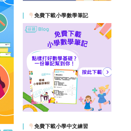
免費下載小學數學筆記
免費下載小學中文練習