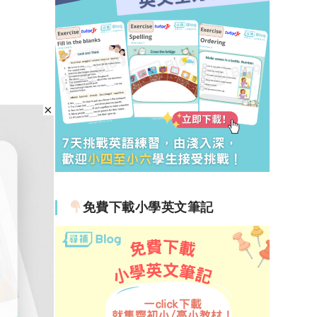
免費下載小學英文筆記