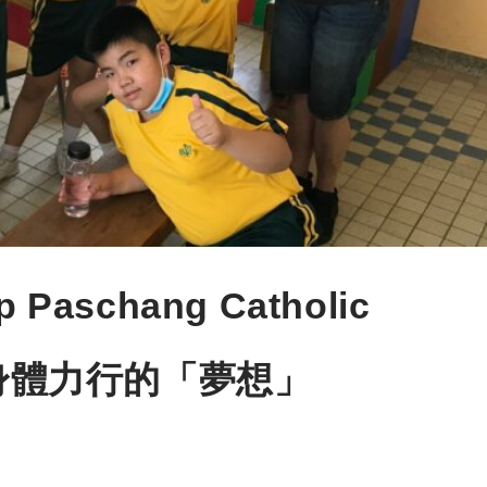
aschang Catholic
—身體力行的「夢想」