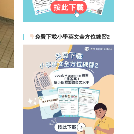
免費下載小學英文全方位練習2