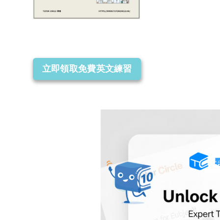
立即領取免費英文練習