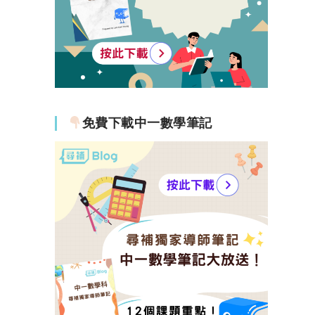
免費下載中一數學筆記