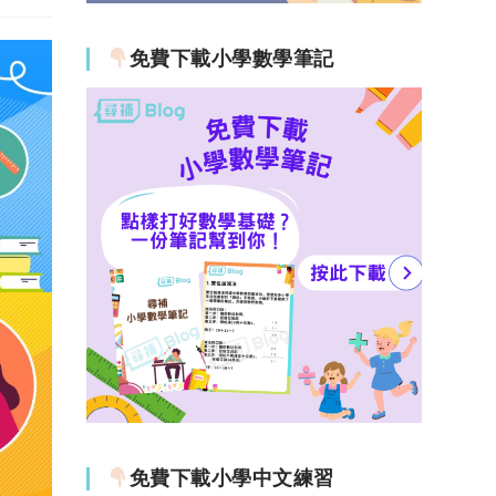
免費下載小學數學筆記
免費下載小學中文練習