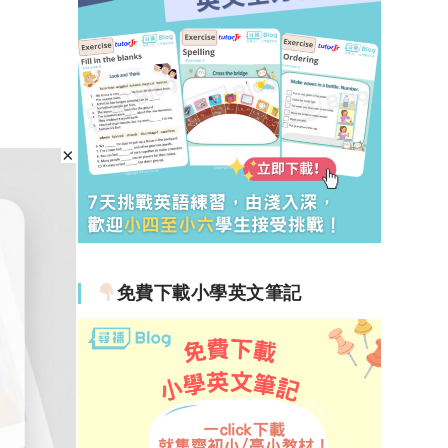
免費下載小學英文筆記