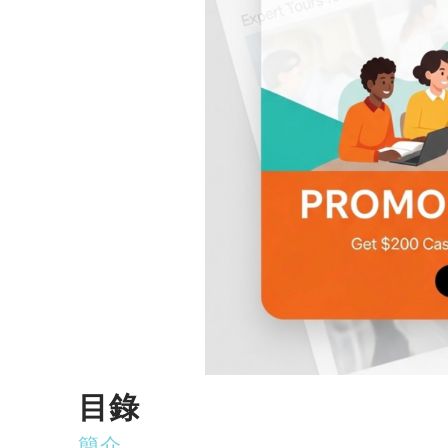
目錄
簡介