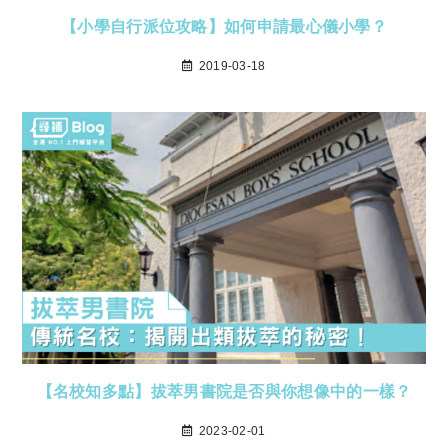
【小學自行派位攻略】如何申請最心儀小學？
2019-03-18
【名校知多點】拔萃男書院是否與你想像中的一樣？
2023-02-01