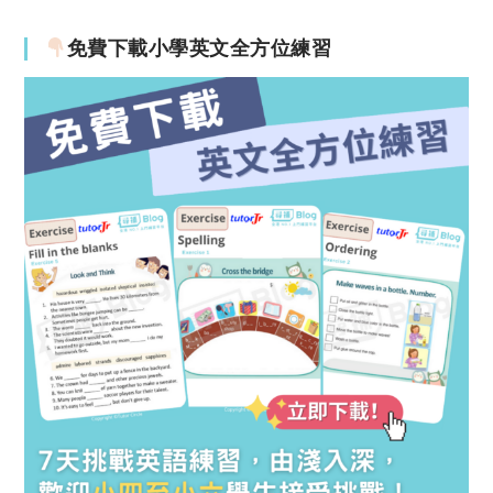
免費下載小學英文全方位練習