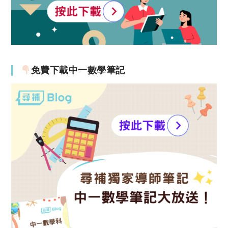
免費下載中一數學筆記