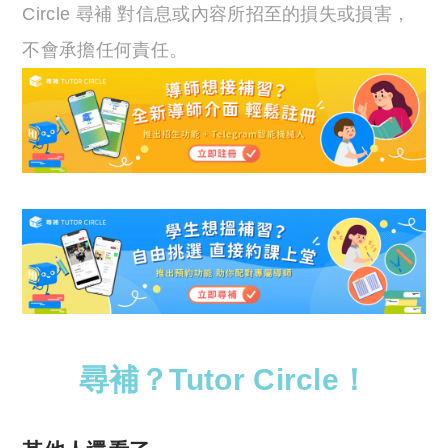
Circle 尋補 對信息或內容所招至的損失或損害，
不會承擔任何責任。
尋補？Tutor Circle！