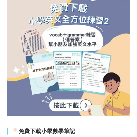
免費下載小學數學筆記