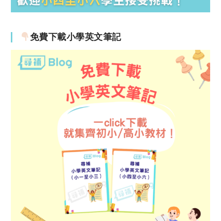
免費下載小學英文筆記