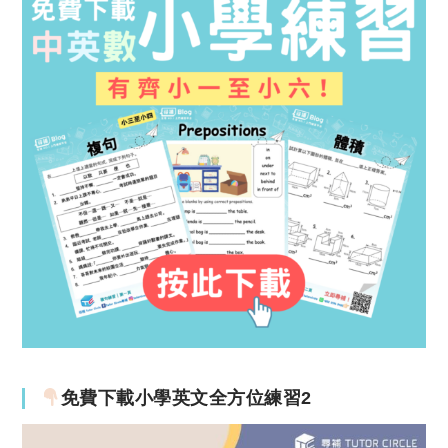
免費下載小學英文全方位練習2