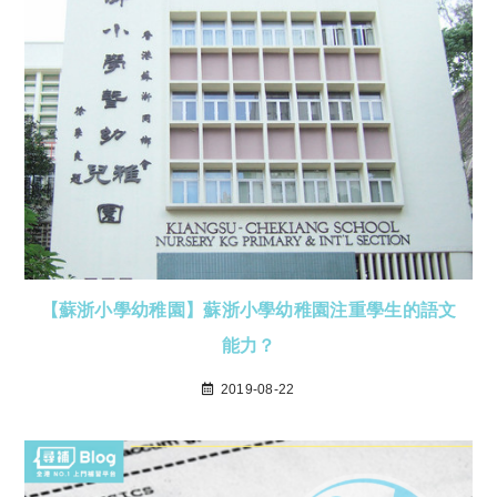
【蘇浙小學幼稚園】蘇浙小學幼稚園注重學生的語文
能力？
2019-08-22