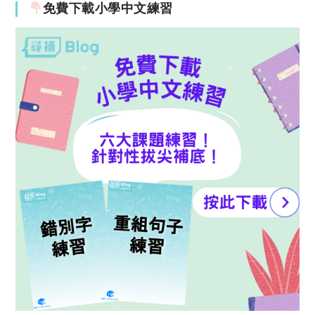
免費下載小學中文練習