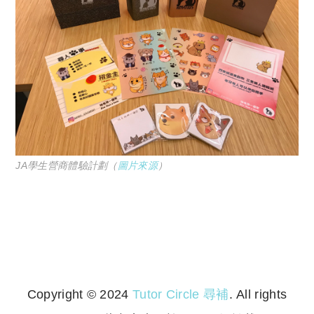
JA學生營商體驗計劃（
圖片來源
）
Copyright © 2024
Tutor Circle 尋補
. All rights