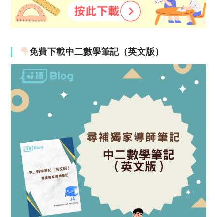
免費下載中二數學筆記（英文版）