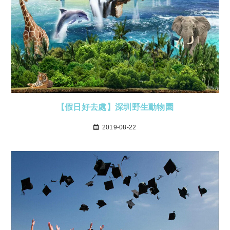
【假日好去處】深圳野生動物園
2019-08-22