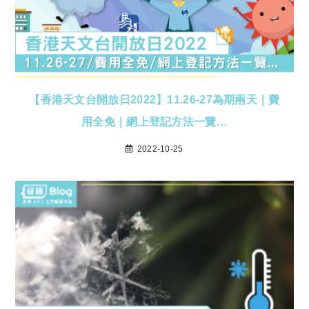
【香港天文台開放日2022】11.26-27為期兩天｜費
用全免｜網上登記方法一覽…
2022-10-25