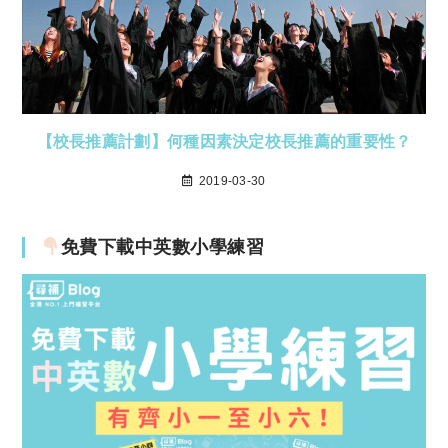
【校長推薦計劃】何種因素決定校長推薦的重要性？
2019-03-30
免費下載中英數小學練習