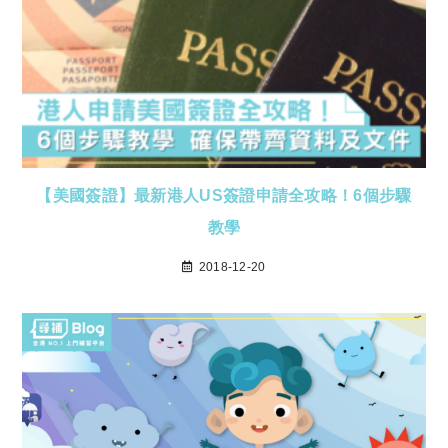
【美國簽證】最新港人US簽證申請全攻略！6個步驟
教學
2018-12-20