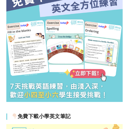
免費下載小學英文筆記