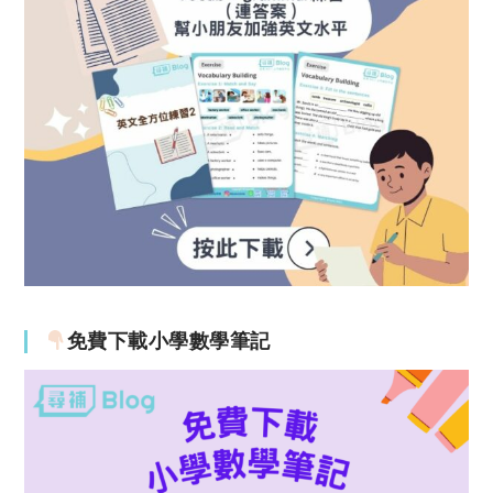
免費下載小學數學筆記