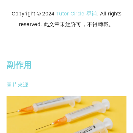
Copyright © 2024
Tutor Circle 尋補
. All rights
reserved. 此文章未經許可，不得轉載。
Copyright © 2023 Tutor Circle 尋補. All rights
reserved. 此文章未經許可，不得轉載。
副作用
圖片來源