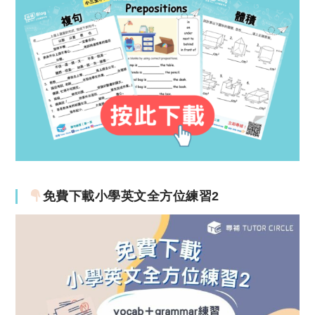
免費下載小學英文全方位練習2