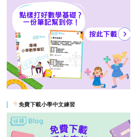
免費下載小學中文練習