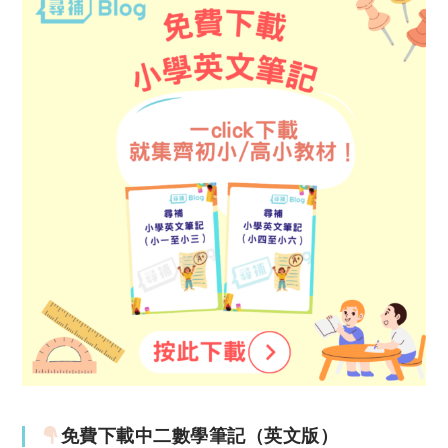
免費下載中二數學筆記（英文版）