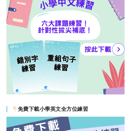
免費下載小學英文全方位練習