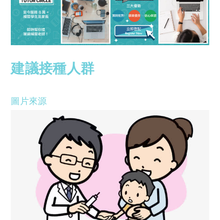
建議接種人群
圖片來源