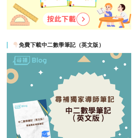
免費下載中二數學筆記（英文版）