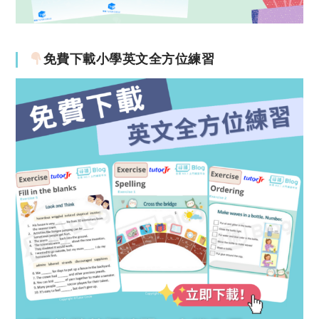
免費下載小學英文全方位練習