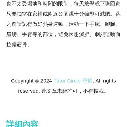
也不太受場地和時間的限制，每天放學或下班回家
只要抽空在家裡或附近公園跳十分鐘即可減肥。跳
之前請記得做好熱身運動，活動一下手腕、腳腕、
肩膀、手臂等的部位，避免因想減肥、劇烈運動而
拉傷筋骨。
Copyright © 2024
Tutor Circle 尋補
. All rights
reserved. 此文章未經許可，不得轉載。
Copyright © 2023 Tutor Circle 尋補. All rights
reserved. 此文章未經許可，不得轉載。
詳細內容