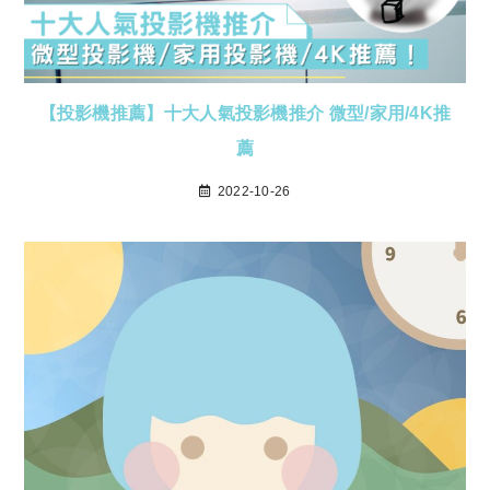
【投影機推薦】十大人氣投影機推介 微型/家用/4K推
薦
2022-10-26