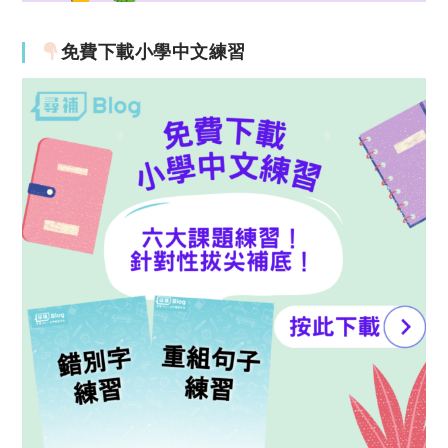
免費下載小學中文練習