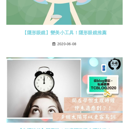
【隱形眼鏡】變美小工具！隱形眼鏡推薦
2020-06-08