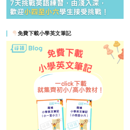
免費下載小學英文筆記