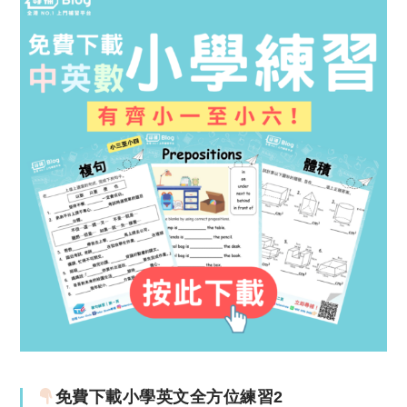
免費下載小學英文全方位練習2