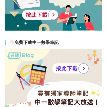
免費下載中一數學筆記