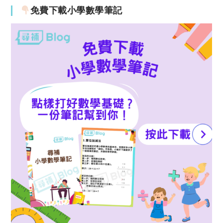
免費下載小學數學筆記