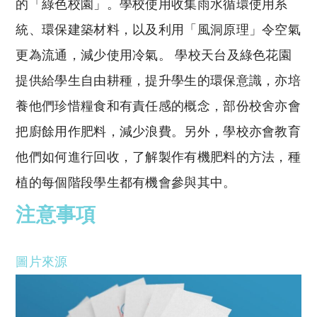
的「綠色校園」。學校使用收集雨水循環使用系
統、環保建築材料，以及利用「風洞原理」令空氣
更為流通，減少使用冷氣。 學校天台及綠色花園
提供給學生自由耕種，提升學生的環保意識，亦培
養他們珍惜糧食和有責任感的概念，部份校舍亦會
把廚餘用作肥料，減少浪費。另外，學校亦會教育
他們如何進行回收，了解製作有機肥料的方法，種
植的每個階段學生都有機會參與其中。
注意事項
圖片來源