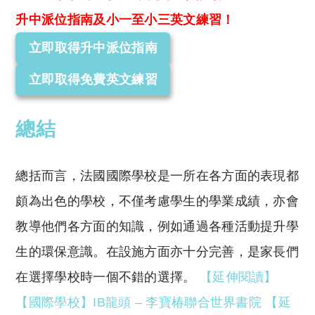
升中派位指南及小一至小三英文練習！
立即取得升中派位指南
立即取得免費英文練習
總結
總括而言，法國國際學校是一所在各方面的表現都
頗為出色的學校，不僅考慮學生的學業成績，亦會
教導他們各方面的知識，例如通過各種活動提升學
生的環保意識。在設施方面亦十分完善，是家長們
在選擇學校時一個不錯的選擇。
【延伸閱讀】
【國際學校】IB龍頭 – 李寶椿聯合世界書院
【延