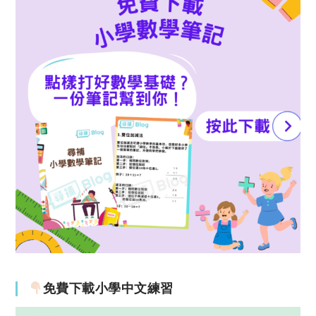
免費下載小學中文練習