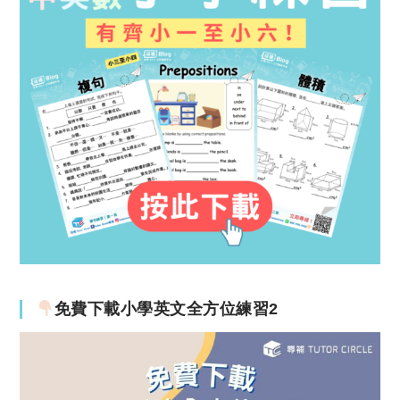
免費下載小學英文全方位練習2