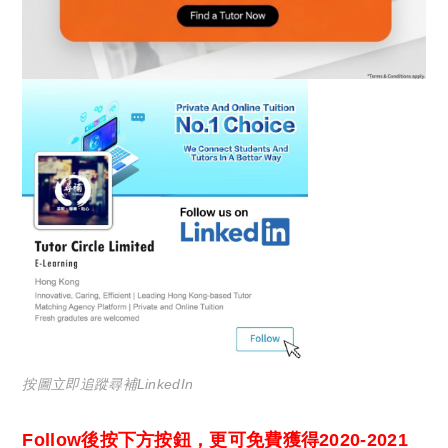
按圖立即追蹤尋補LinkedIn
Follow後按下方按鈕，更可免費獲得2020-2021