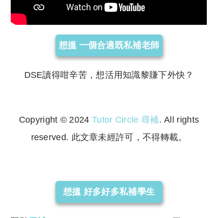
想搵 一個合適既私補老師
DSE讀得咁辛苦，想活用知識黎賺下外快？
Copyright © 2024
Tutor Circle 尋補
. All rights
reserved. 此文章未經許可，不得轉載。
Copyright © 2023 Tutor Circle 尋補. All rights
reserved. 此文章未經許可，不得轉載。
想搵 好多好多私補學生