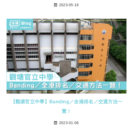
2023-05-16
【觀塘官立中學】Banding／全港排名／交通方法一
覽！
2023-01-06