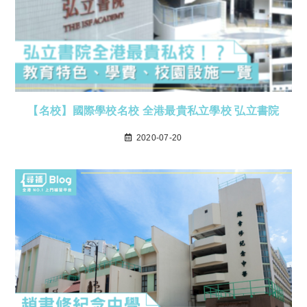
【名校】國際學校名校 全港最貴私立學校 弘立書院
2020-07-20