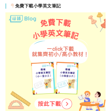
免費下載小學英文筆記