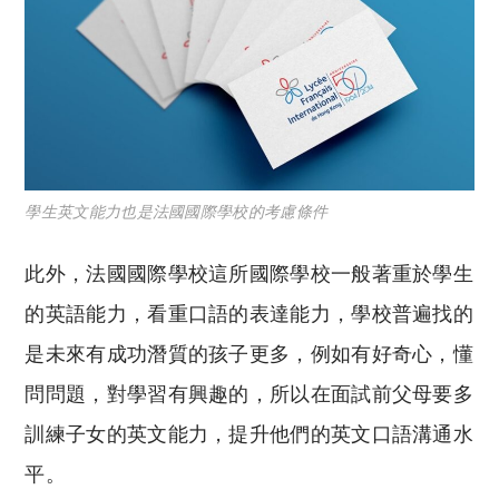
學生英文能力也是法國國際學校的考慮條件
此外，法國國際學校這所國際學校一般著重於學生
的英語能力，看重口語的表達能力，學校普遍找的
是未來有成功潛質的孩子更多，例如有好奇心，懂
問問題，對學習有興趣的，所以在面試前父母要多
訓練子女的英文能力，提升他們的英文口語溝通水
平。