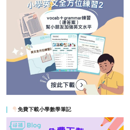
免費下載小學數學筆記