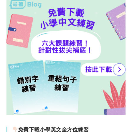
免費下載小學英文全方位練習