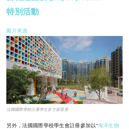
特別活動
圖片來源
法國國際學校注重學生多方面發展
另外，法國國際學校學生會註冊參加以“
海洋生物