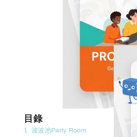
目錄
1. 波波池Party Room