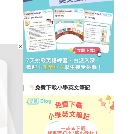
免費下載小學英文筆記