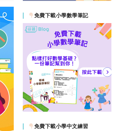
免費下載小學數學筆記
免費下載小學中文練習