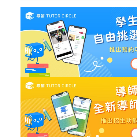
modified: