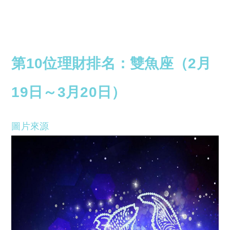
第10位理財排名：雙魚座（2月
19日～3月20日）
圖片來源