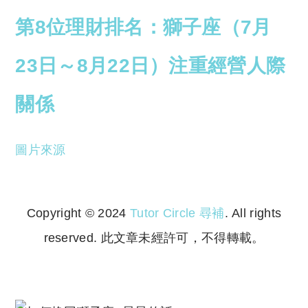
第8位理財排名：獅子座（7月
23日～8月22日）注重經營人際
關係
圖片來源
Copyright © 2024
Tutor Circle 尋補
. All rights
reserved. 此文章未經許可，不得轉載。
Copyright © 2023 Tutor Circle 尋補. All rights
reserved. 此文章未經許可，不得轉載。