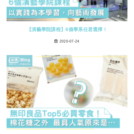
【演藝學院課程】6個學系任君選擇！
2020-07-24