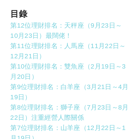
目錄
第12位理財排名：天秤座（9月23日～
10月23日）最闊佬！
第11位理財排名：人馬座（11月22日～
12月21日）
第10位理財排名：雙魚座（2月19日～3
月20日）
第9位理財排名：白羊座（3月21日～4月
19日）
第8位理財排名：獅子座（7月23日～8月
22日）注重經營人際關係
第7位理財排名：山羊座（12月22日～1
月19日）