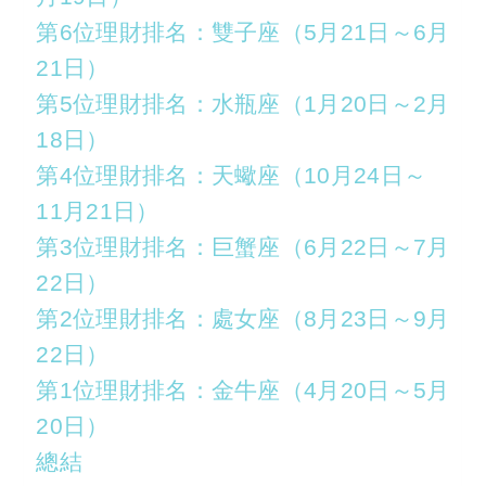
第6位理財排名：雙子座（5月21日～6月
21日）
第5位理財排名：水瓶座（1月20日～2月
18日）
第4位理財排名：天蠍座（10月24日～
11月21日）
第3位理財排名：巨蟹座（6月22日～7月
22日）
第2位理財排名：處女座（8月23日～9月
22日）
第1位理財排名：金牛座（4月20日～5月
20日）
總結