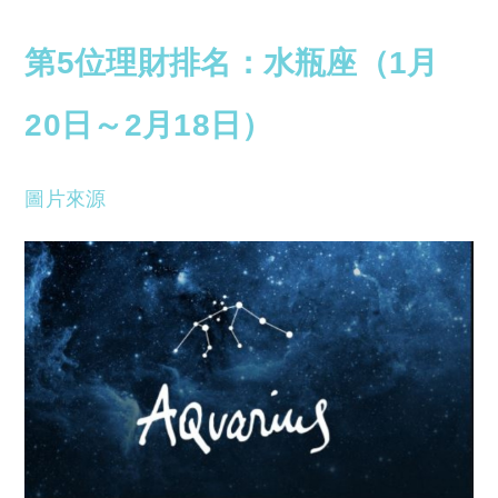
第5位理財排名：水瓶座（1月
20日～2月18日）
圖片來源