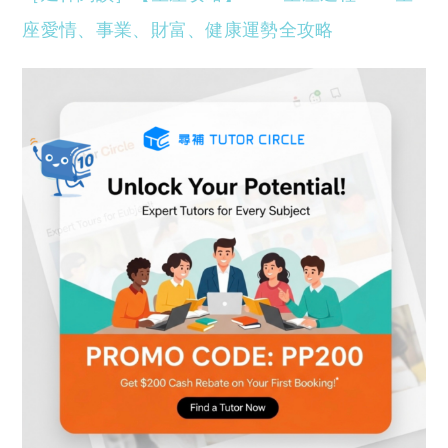
座愛情、事業、財富、健康運勢全攻略