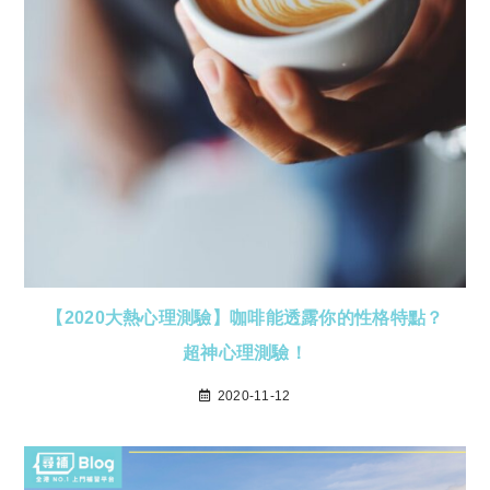
【2020大熱心理測驗】咖啡能透露你的性格特點？
超神心理測驗！
2020-11-12