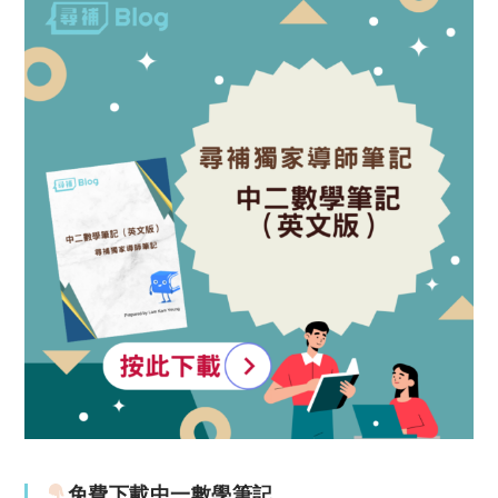
免費下載中一數學筆記