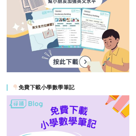
免費下載小學數學筆記