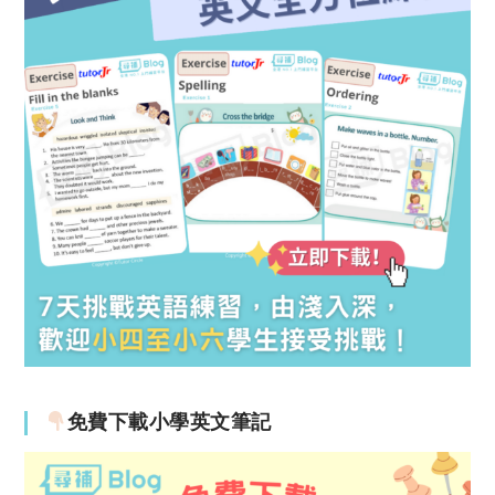
免費下載小學英文筆記