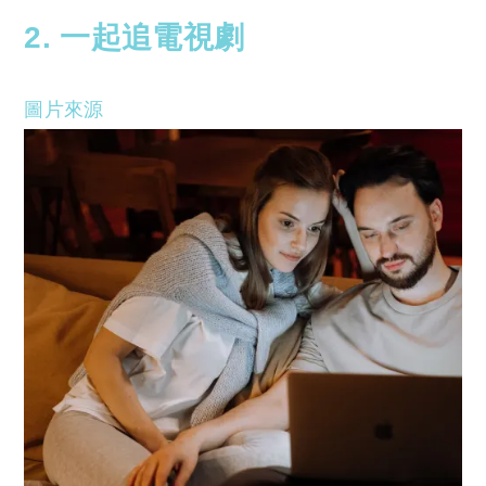
2. 一起追電視劇
圖片來源