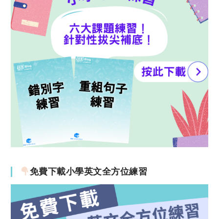
免費下載小學英文全方位練習