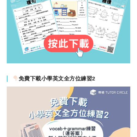
免費下載小學英文全方位練習2