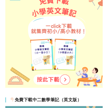
免費下載中二數學筆記（英文版）