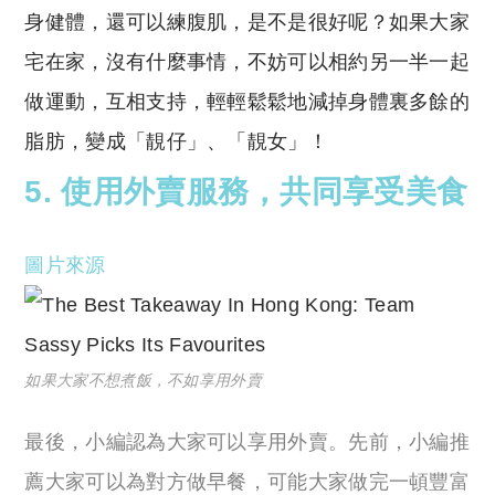
身健體，還可以練腹肌，是不是很好呢？如果大家
宅在家，沒有什麼事情，不妨可以相約另一半一起
做運動，互相支持，輕輕鬆鬆地減掉身體裏多餘的
脂肪，變成「靚仔」、「靚女」！
5. 使用外賣服務，共同享受美食
圖片來源
如果大家不想煮飯，不如享用外賣
最後，小編認為大家可以享用外賣。先前，小編推
薦大家可以為對方做早餐，可能大家做完一頓豐富