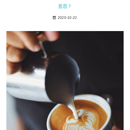
意思？
2020-10-22