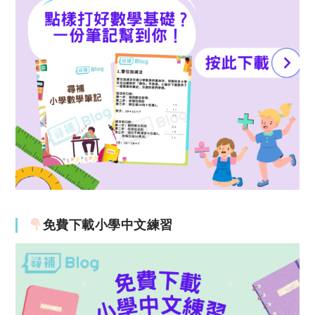
免費下載小學中文練習