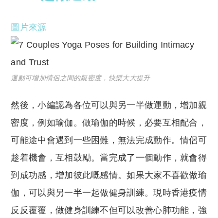
圖片來源
運動可增加情侶之間的親密度，快樂大大提升
然後，小編認為各位可以與另一半做運動，增加親
密度，例如瑜伽。做瑜伽的時候，必要互相配合，
可能途中會遇到一些困難，無法完成動作。情侶可
趁着機會，互相鼓勵。當完成了一個動作，就會得
到成功感，增加彼此嘅感情。如果大家不喜歡做瑜
伽，可以與另一半一起做健身訓練。現時香港疫情
反反覆覆，做健身訓練不但可以改善心肺功能，強