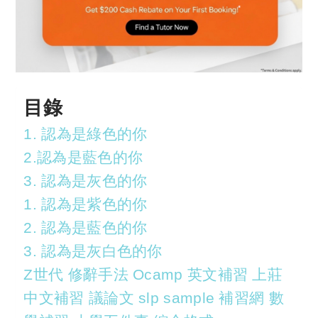
目錄
1. 認為是綠色的你
2.認為是藍色的你
3. 認為是灰色的你
1. 認為是紫色的你
2. 認為是藍色的你
3. 認為是灰白色的你
Z世代 修辭手法 Ocamp 英文補習 上莊
中文補習 議論文 slp sample 補習網 數