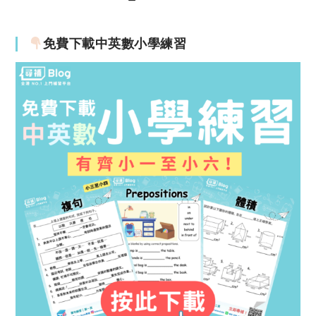
免費下載中英數小學練習