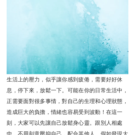
生活上的壓力，似乎讓你感到疲倦，需要好好休
息，停下來，放鬆一下。可能在你的日常生活中，
正需要面對很多事情，對自己的生理和心理狀態，
造成巨大的負擔，情緒也容易受到波動！在這一
刻，大家可以先讓自己放鬆身心靈。跟別人相處
中，不用刻意壓抑自己，配合其他人。假如發現大