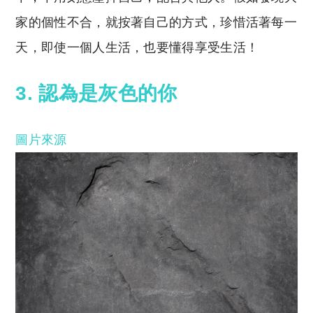
家的個性不合，就按著自己的方式，珍惜活著每一
天，即使一個人生活，也要懂得享受生活！
3. 認為是灰色的你
圖片來源