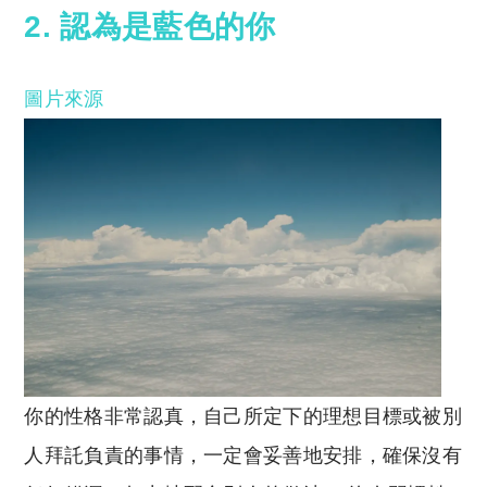
2. 認為是藍色的你
圖片來源
你的性格非常認真，自己所定下的理想目標或被別
人拜託負責的事情，一定會妥善地安排，確保沒有