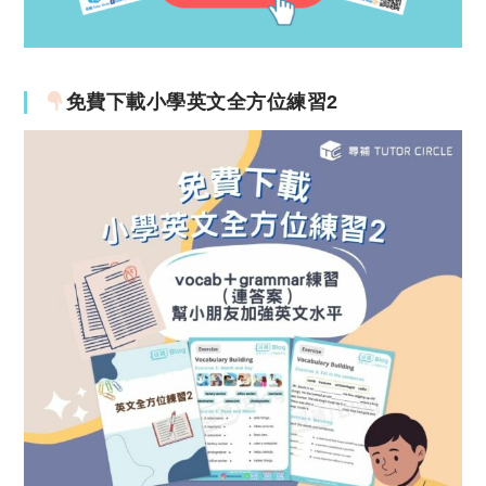
免費下載小學英文全方位練習2