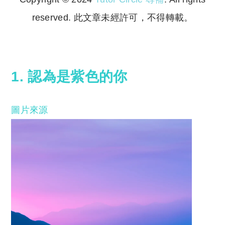
reserved. 此文章未經許可，不得轉載。
Copyright © 2023 Tutor Circle 尋補. All rights
reserved. 此文章未經許可，不得轉載。
1. 認為是紫色的你
圖片來源