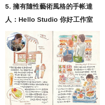
5. 擁有隨性藝術風格的手帐達
人：Hello Studio 你好工作室