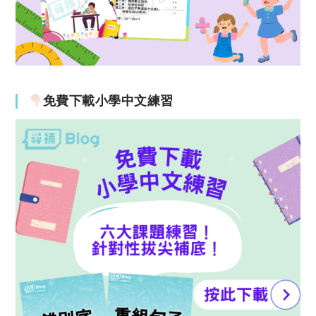
免費下載小學中文練習