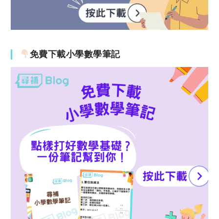
免費下載小學數學筆記