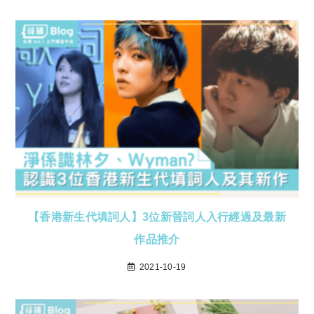
【香港新生代填詞人】3位新晉詞人入行經過及最新
作品推介
2021-10-19