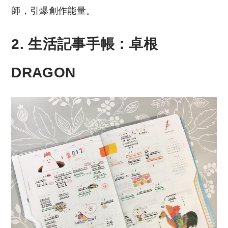
師，引爆創作能量。
2. 生活記事手帳：卓根
DRAGON