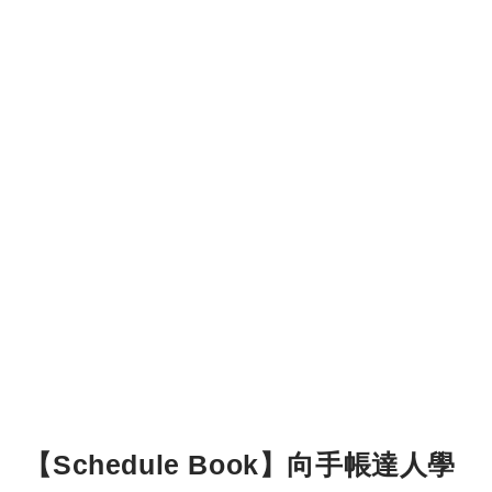
【Schedule Book】向手帳達人學