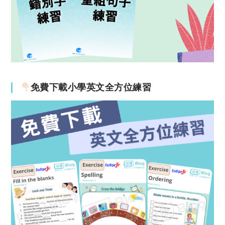
免費下載小學英文全方位練習