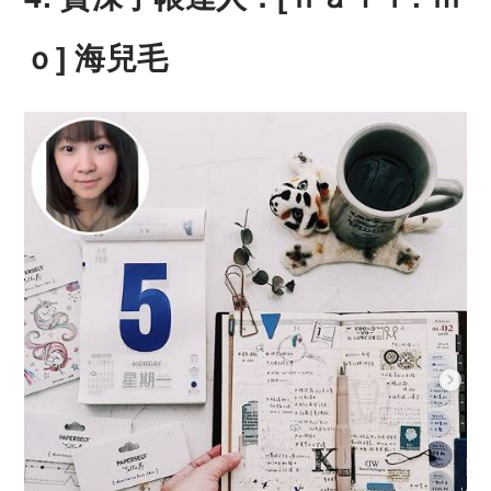
ｏ] 海兒毛