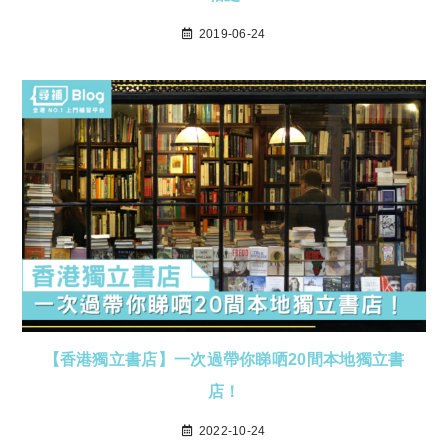
2019-06-24
【香港獨立書店】一次過帶你睇哂20間本地獨立書
店！
2022-10-24