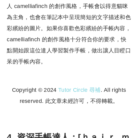
人 camelliafinch 的創作風格，手帳會以得意貓咪
為主角，也會在筆記本中呈現簡短的文字描述和色
彩繽紛的圖片。如果你喜歡色彩繽紛的手帳內容，
camelliafinch 的創作風格十分符合你的要求，快
點開始跟這位達人學習製作手帳，做出讓人目瞪口
呆的手帳內容。
Copyright © 2024
Tutor Circle 尋補
. All rights
reserved. 此文章未經許可，不得轉載。
Copyright © 2023 Tutor Circle 尋補. All rights
reserved. 此文章未經許可，不得轉載。
4. 資深手帳達人：[ｈａｉｒ. ｍ