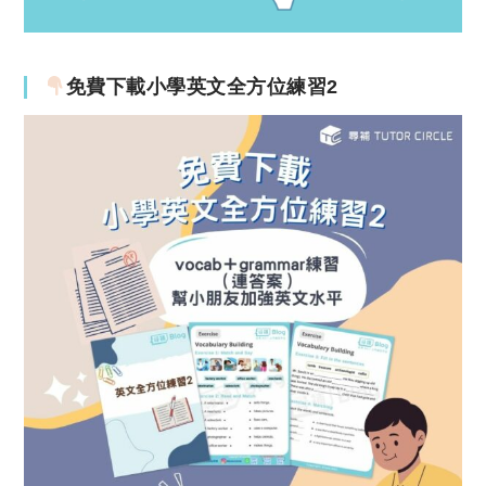
免費下載小學英文全方位練習2