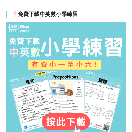
免費下載中英數小學練習