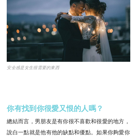
安全感是女生很需要的東西
你有找到你很愛又恨的人嗎？
總結而言，男朋友是有你很不喜歡和很愛的地方，
說白一點就是他有他的缺點和優點。如果你夠愛你