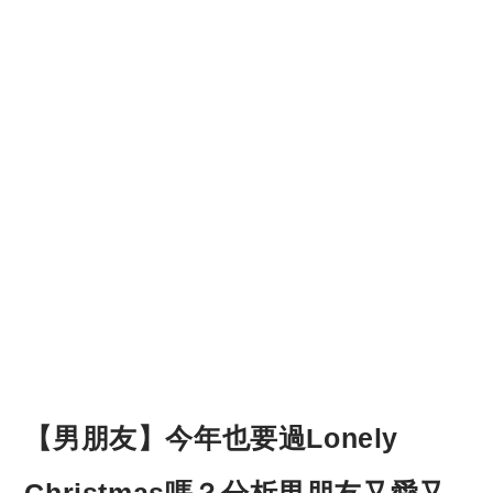
【男朋友】今年也要過Lonely