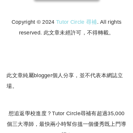
Copyright © 2024
Tutor Circle 尋補
. All rights
reserved. 此文章未經許可，不得轉載。
Copyright © 2023 Tutor Circle 尋補. All rights
reserved. 此文章未經許可，不得轉載。
此文章純屬blogger個人分享，並不代表本網誌立
場。
想追返學校進度？Tutor Circle尋補有超過35,000
個三大導師，最快兩小時幫你搵一個優秀既上門導