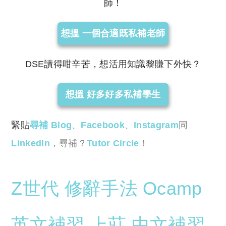
師！
想搵 一個合適既私補老師
DSE讀得咁辛苦，想活用知識黎賺下外快？
想搵 好多好多私補學生
緊貼
尋補 Blog
、
Facebook
、
Instagram
同
LinkedIn
，尋補？
Tutor Circle
！
Z世代
修辭手法
Ocamp
英文補習
上莊
中文補習