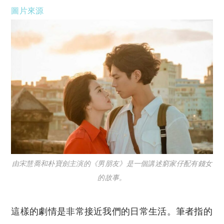
圖片來源
由宋慧喬和朴寶劍主演的《男朋友》是一個講述窮家仔配有錢女
的故事。
這樣的劇情是非常接近我們的日常生活。筆者指的