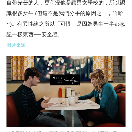
自帶光芒的人，更何況他是讀男女學校的，所以認
識很多女生 (但這不是我們分手的原因之一，哈哈
~)。有異性緣之所以「可恨」是因為男生一半都忘
記一樣東西──安全感。
圖片來源