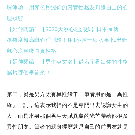
理測驗，用顏色秒測你的真實性格及判斷自己的心
理狀態！
［延伸閱讀］【2020大熱心理測驗】日本瘋傳、
準確度超高嘅心理測驗！用1秒揀一種水果 找出暗
藏心底裏嘅真實性格
［延伸閱讀］【男生英文名】從名字看出你的性格
屬於哪個季節來！
第二，就是男方太有異性緣了！筆者用的是「異性
緣」一詞，這表示我指的不是專門出去認識女生的
人，而是本身那個男生天賦異稟的光芒帶給他很多
異性朋友。筆者的親身經歷就是自己的前男友就是