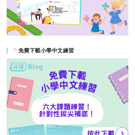
免費下載小學中文練習