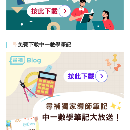
免費下載中一數學筆記