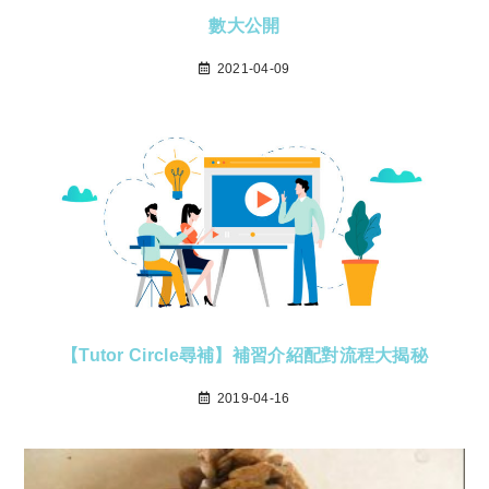
數大公開
2021-04-09
【Tutor Circle尋補】補習介紹配對流程大揭秘
2019-04-16