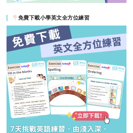
免費下載小學英文全方位練習