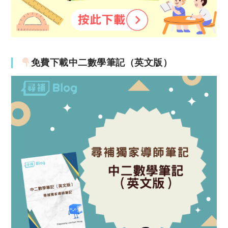
免費下載中二數學筆記（英文版）