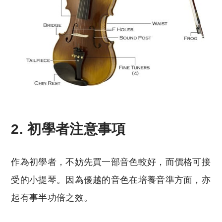
2. 初學者注意事項
作為初學者，不妨先買一部音色較好，而價格可接
受的小提琴。因為優越的音色在培養音準方面，亦
起有事半功倍之效。