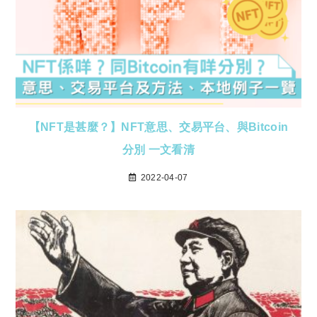
【NFT是甚麼？】NFT意思、交易平台、與Bitcoin
分別 一文看清
2022-04-07