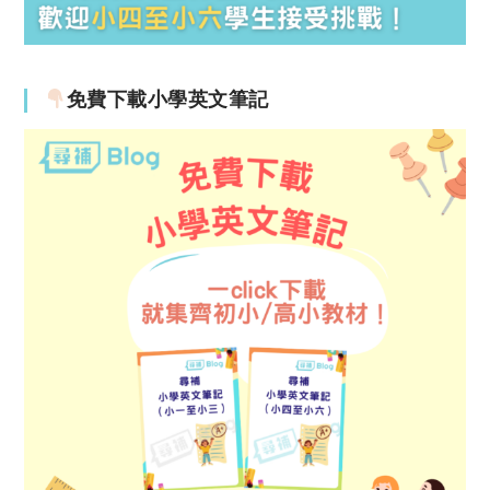
免費下載小學英文筆記