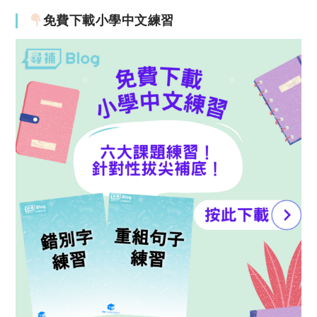
免費下載小學中文練習