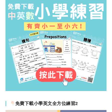
免費下載小學英文全方位練習2