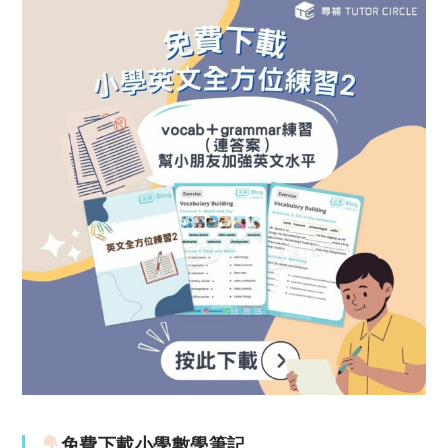
免費下載小學數學筆記