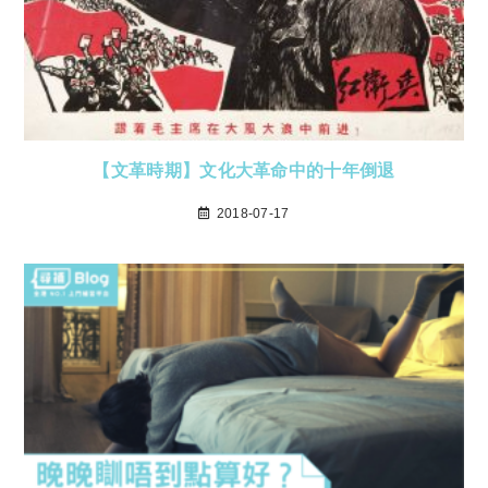
【文革時期】文化大革命中的十年倒退
2018-07-17