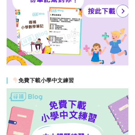
免費下載小學中文練習