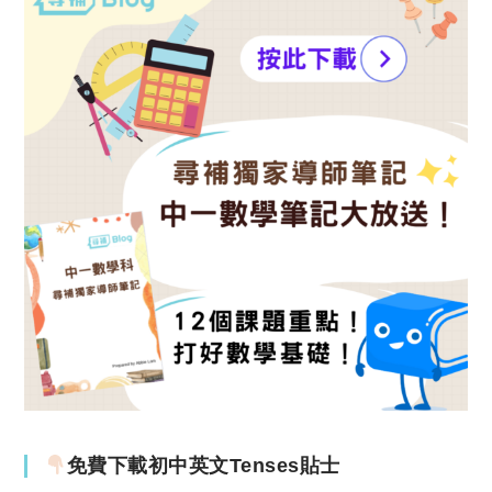
免費下載初中英文Tenses貼士