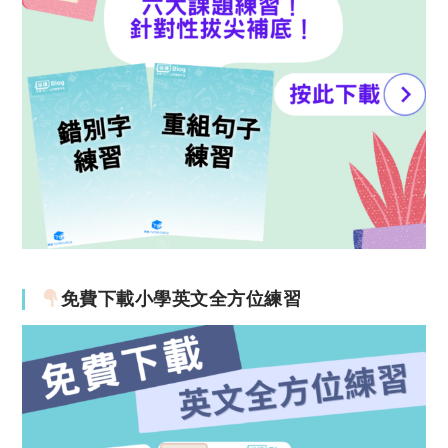
免費下載小學英文全方位練習