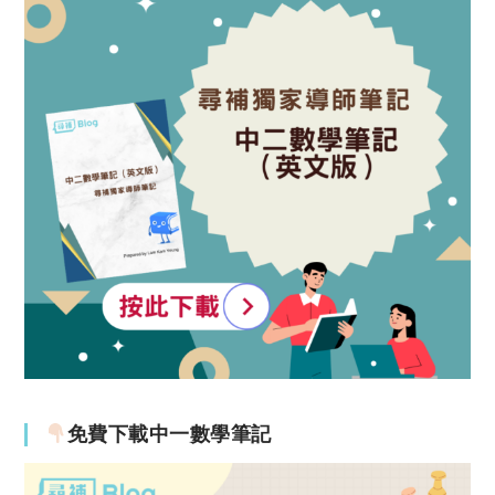
免費下載中一數學筆記