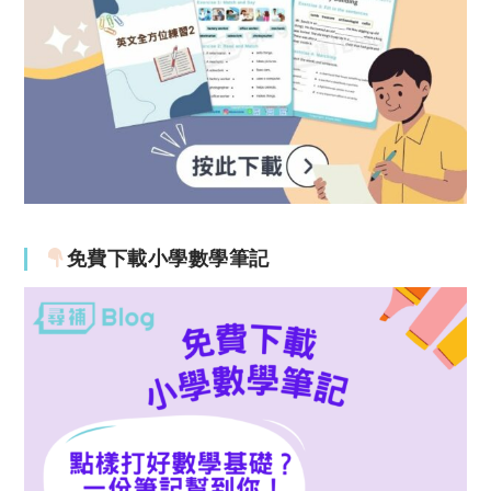
免費下載小學數學筆記