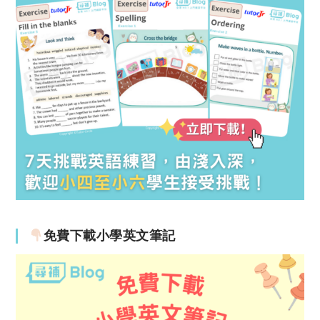
免費下載小學英文筆記