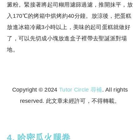
澱粉。緊接著將起司糊用濾篩過濾，推開抹平，放
入170℃的烤箱中烘烤約40分鐘。放涼後，把蛋糕
放進冰箱冷藏3小時以上，美味的起司蛋糕就做好
了，可以先切成小塊放進盒子裡帶去聖誕派對場
地。
Copyright © 2024
Tutor Circle 尋補
. All rights
reserved. 此文章未經許可，不得轉載。
Copyright © 2023 Tutor Circle 尋補. All rights
reserved. 此文章未經許可，不得轉載。
4. 哈密瓜火腿卷