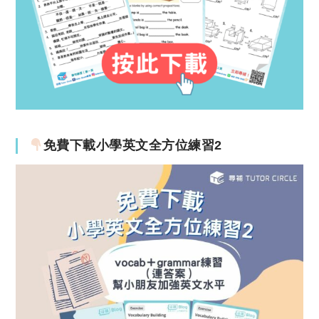
免費下載小學英文全方位練習2