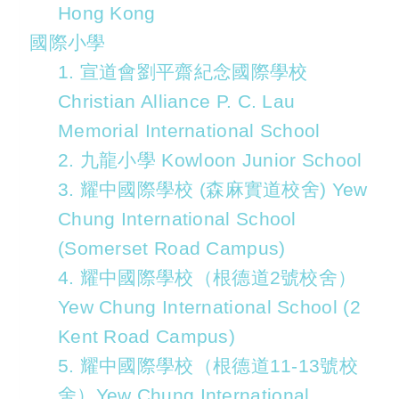
Hong Kong
國際小學
1. 宣道會劉平齋紀念國際學校
Christian Alliance P. C. Lau
Memorial International School
2. 九龍小學 Kowloon Junior School
3. 耀中國際學校 (森麻實道校舍) Yew
Chung International School
(Somerset Road Campus)
4. 耀中國際學校（根德道2號校舍）
Yew Chung International School (2
Kent Road Campus)
5. 耀中國際學校（根德道11-13號校
舍）Yew Chung International