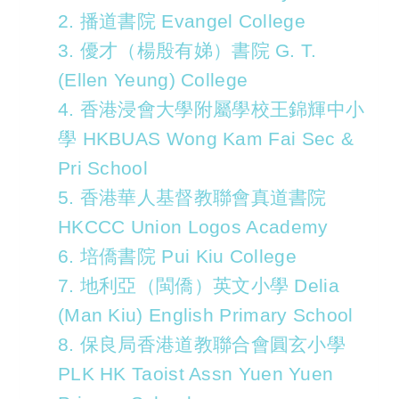
2. 播道書院 Evangel College
3. 優才（楊殷有娣）書院 G. T.
(Ellen Yeung) College
4. 香港浸會大學附屬學校王錦輝中小
學 HKBUAS Wong Kam Fai Sec &
Pri School
5. 香港華人基督教聯會真道書院
HKCCC Union Logos Academy
6. 培僑書院 Pui Kiu College
7. 地利亞（閩僑）英文小學 Delia
(Man Kiu) English Primary School
8. 保良局香港道教聯合會圓玄小學
PLK HK Taoist Assn Yuen Yuen