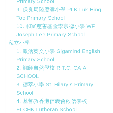
Primary School
9. 保良局陸慶濤小學 PLK Luk Hing
Too Primary School
10. 和富慈善基金李宗德小學 WF
Joseph Lee Primary School
私立小學
1. 激活英文小學 Gigamind English
Primary School
2. 鄉師自然學校 R.T.C. GAIA
SCHOOL
3. 德萃小學 St. Hilary’s Primary
School
4. 基督教香港信義會啟信學校
ELCHK Lutheran School