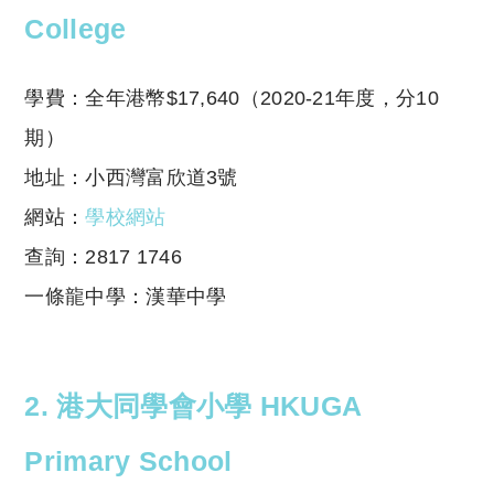
College
學費：全年港幣$17,640（2020-21年度，分10
期）
地址：小西灣富欣道3號
網站：
學校網站
查詢：2817 1746
一條龍中學：漢華中學
2. 港大同學會小學 HKUGA
Primary School