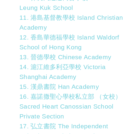
Leung Kuk School
11. 港島基督教學校 Island Christian
Academy
12. 香島華德福學校 Island Waldorf
School of Hong Kong
13. 晉德學校 Chinese Academy
14. 滬江維多利亞學校 Victoria
Shanghai Academy
15. 漢鼎書院 Han Academy
16. 嘉諾撒聖心學校私立部 （女校）
Sacred Heart Canossian School
Private Section
17. 弘立書院 The Independent