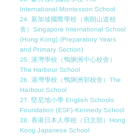
International Montessori School
24. 新加坡國際學校（南朗山道校
舍）Singapore International School
(Hong Kong) (Preparatory Years
and Primary Section)
25. 港灣學校（鴨脷洲中心校舍）
The Harbour School
26. 港灣學校（鴨脷洲邨校舍）The
Harbour School
27. 堅尼地小學 English Schools
Foundation (ESF)-Kennedy School
28. 香港日本人學校（日文部）Hong
Kong Japanese School