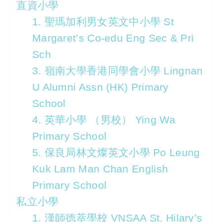
直資小學
1. 聖瑪加利男女英文中小學 St
Margaret’s Co-edu Eng Sec & Pri
Sch
3. 嶺南大學香港同學會小學 Lingnan
U Alumni Assn (HK) Primary
School
4. 英華小學 （男校） Ying Wa
Primary School
5. 保良局林文燦英文小學 Po Leung
Kuk Lam Man Chan English
Primary School
私立小學
1. 漢師德萃學校 VNSAA St. Hilary’s