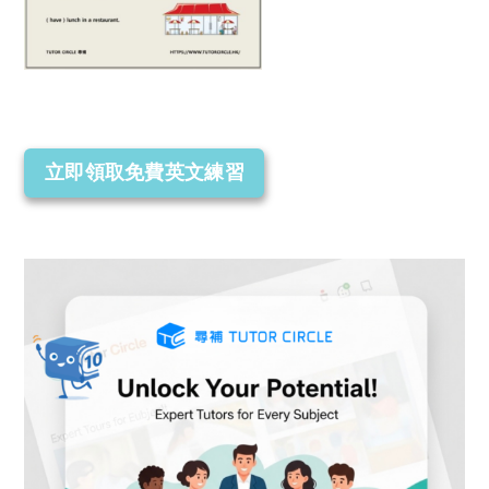
立即領取免費英文練習