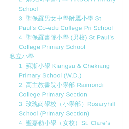
School
3. 聖保羅男女中學附屬小學 St
Paul’s Co-edu College Pri School
4. 聖保羅書院小學 (男校) St Paul’s
College Primary School
私立小學
1. 蘇浙小學 Kiangsu & Chekiang
Primary School (W.D.)
2. 高主教書院小學部 Raimondi
College Primary Section
3. 玫瑰崗學校（小學部）Rosaryhill
School (Primary Section)
4. 聖嘉勒小學（女校）St. Clare’s