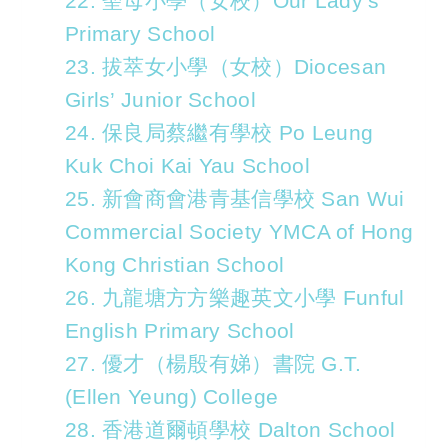
22. 聖母小學（女校）Our Lady’s
Primary School
23. 拔萃女小學（女校）Diocesan
Girls’ Junior School
24. 保良局蔡繼有學校 Po Leung
Kuk Choi Kai Yau School
25. 新會商會港青基信學校 San Wui
Commercial Society YMCA of Hong
Kong Christian School
26. 九龍塘方方樂趣英文小學 Funful
English Primary School
27. 優才（楊殷有娣）書院 G.T.
(Ellen Yeung) College
28. 香港道爾頓學校 Dalton School