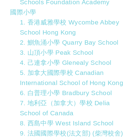
Schools Foundation Academy
國際小學
1. 香港威雅學校 Wycombe Abbey
School Hong Kong
2. 鰂魚涌小學 Quarry Bay School
3. 山頂小學 Peak School
4. 己連拿小學 Glenealy School
5. 加拿大國際學校 Canadian
International School of Hong Kong
6. 白普理小學 Bradbury School
7. 地利亞（加拿大）學校 Delia
School of Canada
8. 西島中學 West Island School
9. 法國國際學校(法文部) (柴灣校舍)