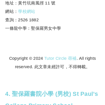
地址：黃竹坑南風徑 11 號
網站：
學校網站
查詢：2526 1882
一條龍中學：聖保羅男女中學
Copyright © 2024
Tutor Circle 尋補
. All rights
reserved. 此文章未經許可，不得轉載。
Copyright © 2023 Tutor Circle 尋補. All rights
reserved. 此文章未經許可，不得轉載。
4. 聖保羅書院小學 (男校) St Paul’s