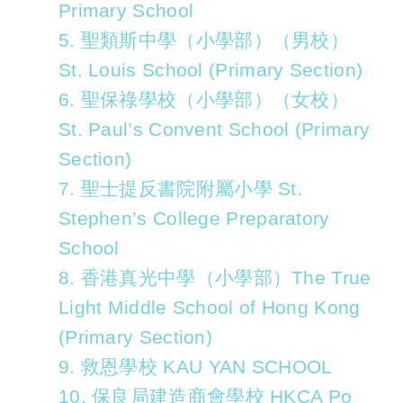
Primary School
5. 聖類斯中學（小學部）（男校）
St. Louis School (Primary Section)
6. 聖保祿學校（小學部）（女校）
St. Paul’s Convent School (Primary
Section)
7. 聖士提反書院附屬小學 St.
Stephen’s College Preparatory
School
8. 香港真光中學（小學部）The True
Light Middle School of Hong Kong
(Primary Section)
9. 救恩學校 KAU YAN SCHOOL
10. 保良局建造商會學校 HKCA Po