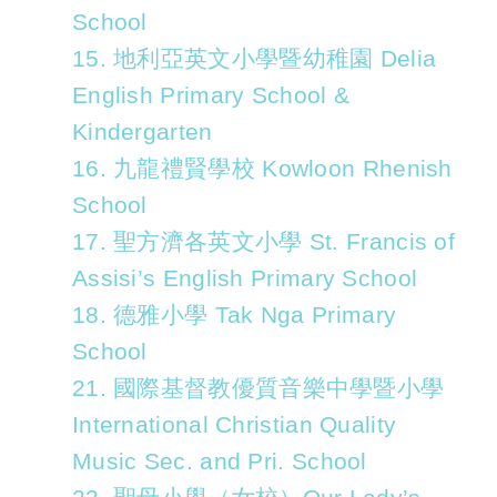
School
15. 地利亞英文小學暨幼稚園 Delia
English Primary School &
Kindergarten
16. 九龍禮賢學校 Kowloon Rhenish
School
17. 聖方濟各英文小學 St. Francis of
Assisi’s English Primary School
18. 德雅小學 Tak Nga Primary
School
21. 國際基督教優質音樂中學暨小學
International Christian Quality
Music Sec. and Pri. School