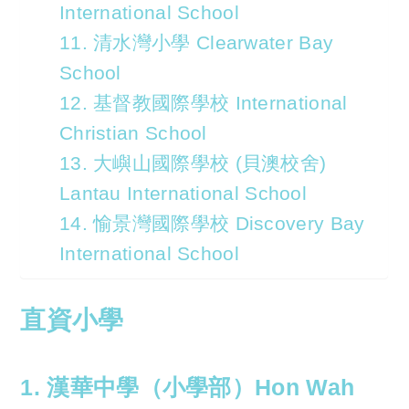
International School
11. 清水灣小學 Clearwater Bay
School
12. 基督教國際學校 International
Christian School
13. 大嶼山國際學校 (貝澳校舍)
Lantau International School
14. 愉景灣國際學校 Discovery Bay
International School
直資小學
1. 漢華中學（小學部）Hon Wah