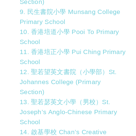
Section)
9. 民生書院小學 Munsang College
Primary School
10. 香港培道小學 Pooi To Primary
School
11. 香港培正小學 Pui Ching Primary
School
12. 聖若望英文書院（小學部）St.
Johannes College (Primary
Section)
13. 聖若瑟英文小學（男校）St.
Joseph’s Anglo-Chinese Primary
School
14. 啟基學校 Chan’s Creative