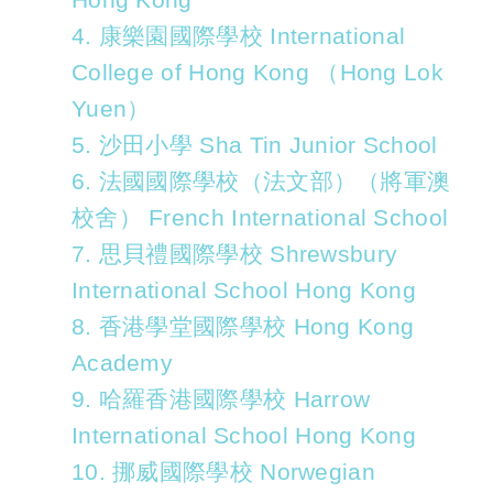
4. 康樂園國際學校 International
College of Hong Kong （Hong Lok
Yuen）
5. 沙田小學 Sha Tin Junior School
6. 法國國際學校（法文部）（將軍澳
校舍） French International School
7. 思貝禮國際學校 Shrewsbury
International School Hong Kong
8. 香港學堂國際學校 Hong Kong
Academy
9. 哈羅香港國際學校 Harrow
International School Hong Kong
10. 挪威國際學校 Norwegian