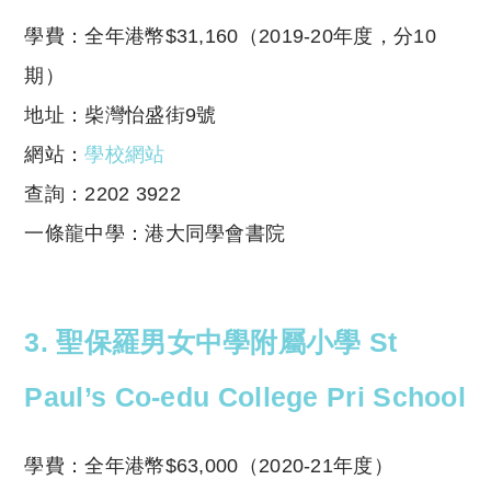
學費：全年港幣$31,160（2019-20年度，分10
期）
地址：柴灣怡盛街9號
網站：
學校網站
查詢：2202 3922
一條龍中學：港大同學會書院
3. 聖保羅男女中學附屬小學 St
Paul’s Co-edu College Pri School
學費：全年港幣$63,000（2020-21年度）