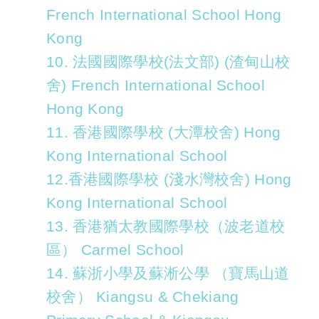
French International School Hong
Kong
10. 法國國際學校(法文部) (渣甸山校
舍) French International School
Hong Kong
11. 香港國際學校 (大潭校舍) Hong
Kong International School
12.香港國際學校 (淺水灣校舍) Hong
Kong International School
13. 香港猶太教國際學校（波老道校
區） Carmel School
14. 蘇浙小學及蘇淅公學 （寶馬山道
校舍） Kiangsu & Chekiang