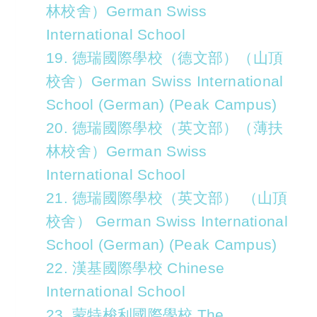
林校舍）German Swiss
International School
19. 德瑞國際學校（德文部）（山頂
校舍）German Swiss International
School (German) (Peak Campus)
20. 德瑞國際學校（英文部）（薄扶
林校舍）German Swiss
International School
21. 德瑞國際學校（英文部） （山頂
校舍） German Swiss International
School (German) (Peak Campus)
22. 漢基國際學校 Chinese
International School
23. 蒙特梭利國際學校 The