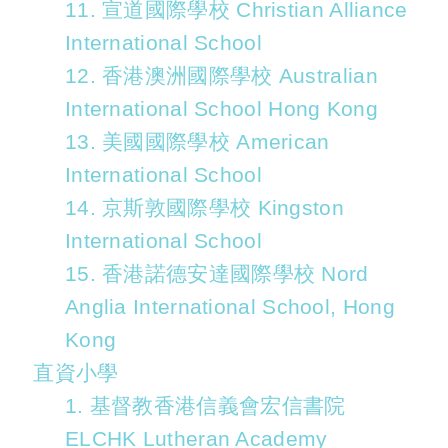
11. 宣道國際學校 Christian Alliance
International School
12. 香港澳洲國際學校 Australian
International School Hong Kong
13. 美國國際學校 American
International School
14. 京斯敦國際學校 Kingston
International School
15. 香港諾德安達國際學校 Nord
Anglia International School, Hong
Kong
直資小學
1. 基督教香港信義會宏信書院
ELCHK Lutheran Academy