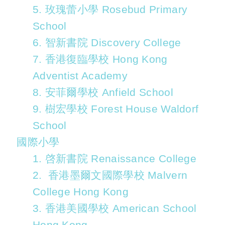
5. 玫瑰蕾小學 Rosebud Primary
School
6. 智新書院 Discovery College
7. 香港復臨學校 Hong Kong
Adventist Academy
8. 安菲爾學校 Anfield School
9. 樹宏學校 Forest House Waldorf
School
國際小學
1. 啓新書院 Renaissance College
2. 香港墨爾文國際學校 Malvern
College Hong Kong
3. 香港美國學校 American School
Hong Kong