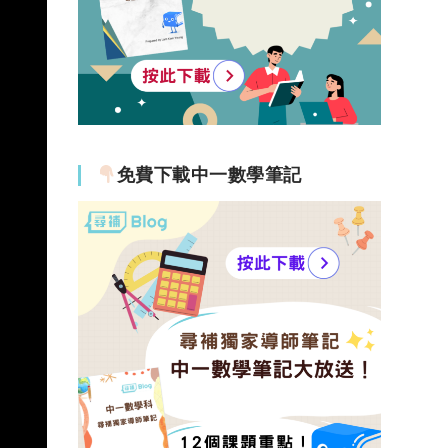
免費下載中一數學筆記