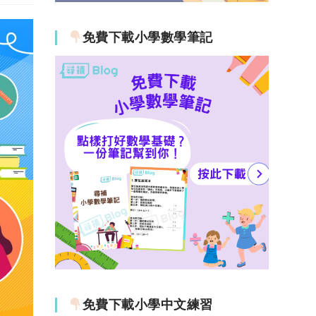
免費下載小學數學筆記
免費下載小學中文練習