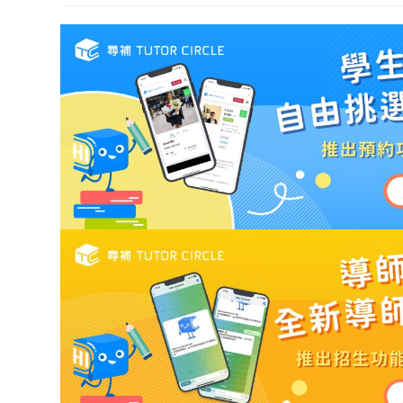
modified: