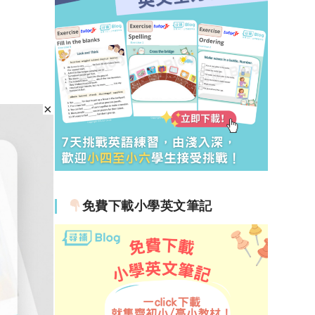
免費下載小學英文筆記