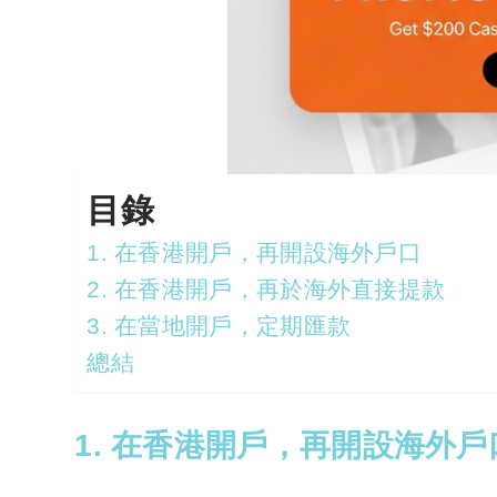
目錄
1. 在香港開戶，再開設海外戶口
2. 在香港開戶，再於海外直接提款
3. 在當地開戶，定期匯款
總結
1. 在香港開戶，再開設海外戶