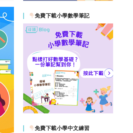
免費下載小學數學筆記
免費下載小學中文練習