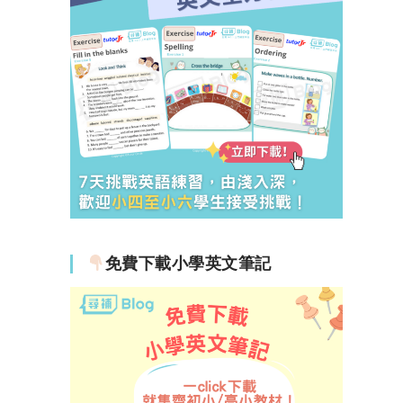
免費下載小學英文筆記