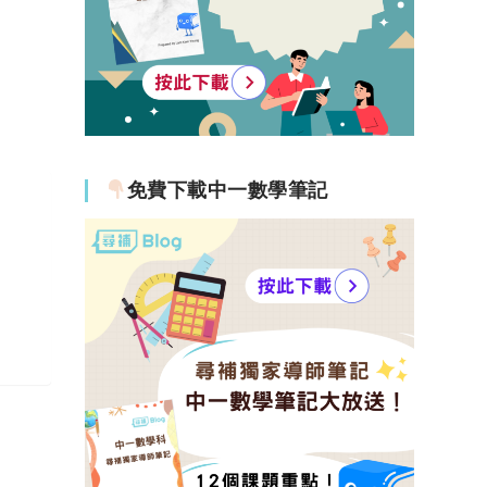
免費下載中一數學筆記