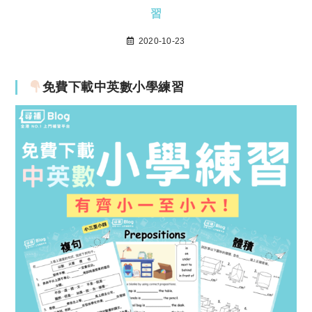
習
2020-10-23
免費下載中英數小學練習