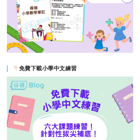
免費下載小學中文練習