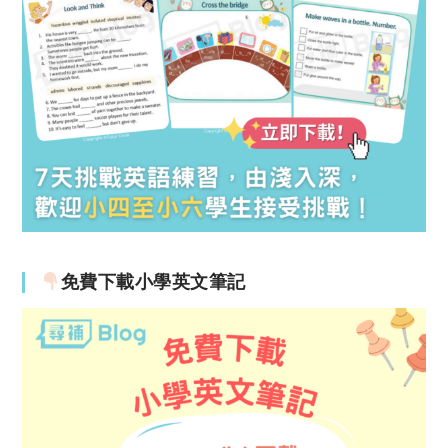
免費下載小學英文筆記