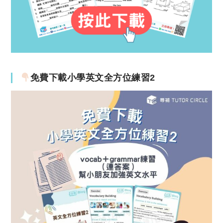
免費下載小學英文全方位練習2