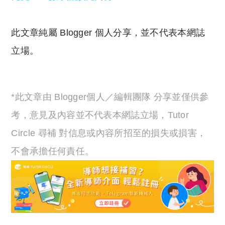
此文章純屬 Blogger 個人分享，並不代表本網誌
立場。
*此文章由 Blogger個人／編輯團隊 分享並僅供參
考，意見及內容並不代表本網誌立場，Tutor
Circle 尋補 對信息或內容所招至的損失或損害，
不會承擔任何責任。