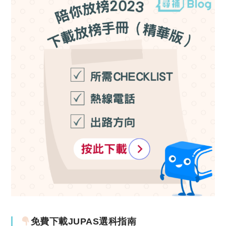
免費下載JUPAS選科指南