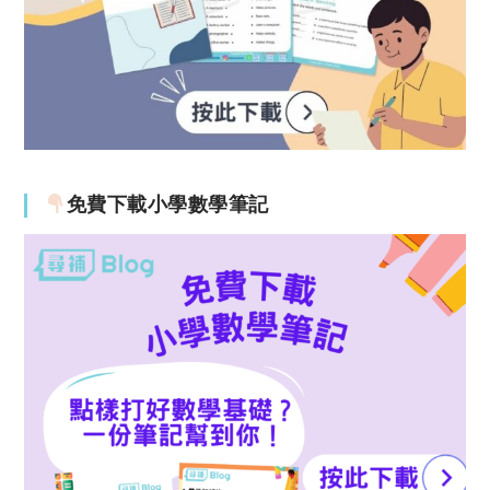
免費下載小學數學筆記