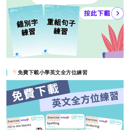
免費下載小學英文全方位練習