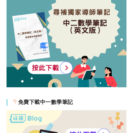
免費下載中一數學筆記