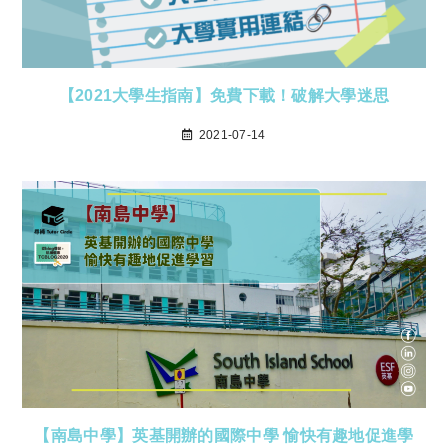
【2021大學生指南】免費下載！破解大學迷思
2021-07-14
【南島中學】英基開辦的國際中學 愉快有趣地促進學