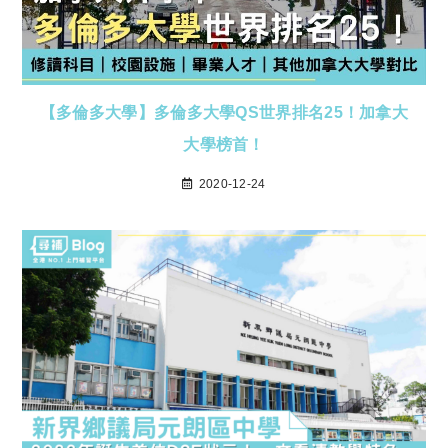
【多倫多大學】多倫多大學QS世界排名25！加拿大
大學榜首！
2020-12-24