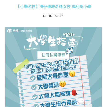
【小學名校】灣仔傳統名牌女校 瑪利曼小學
2020-07-06