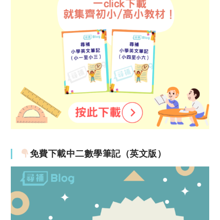
免費下載中二數學筆記（英文版）