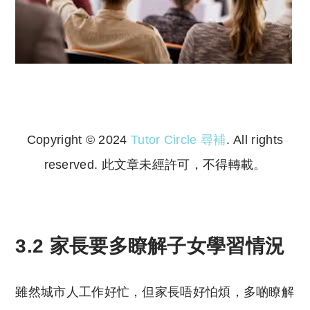
Copyright © 2024
Tutor Circle 尋補
. All rights
reserved. 此文章未經許可，不得轉載。
Copyright © 2023 Tutor Circle 尋補. All rights
reserved. 此文章未經許可，不得轉載。
3.2 家長要多瞭解子女學習情況
雖然城市人工作好忙，但家長唔好怕煩，多啲瞭解