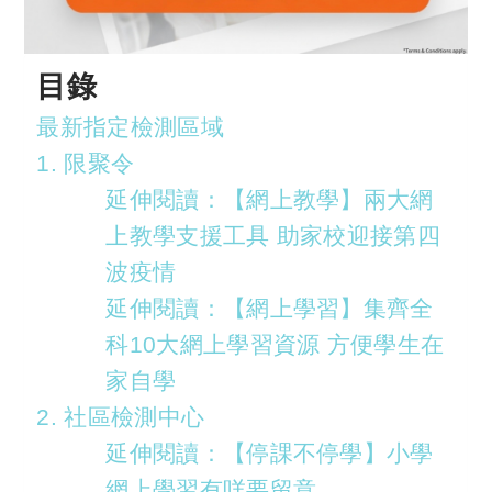
目錄
最新指定檢測區域
1. 限聚令
延伸閱讀：【網上教學】兩大網
上教學支援工具 助家校迎接第四
波疫情
延伸閱讀：【網上學習】集齊全
科10大網上學習資源 方便學生在
家自學
2. 社區檢測中心
延伸閱讀：【停課不停學】小學
網上學習有咩要留意