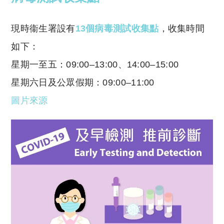
現時衞生署設有
13個病毒測試收集點
，收集時間
如下：
星期一至五：09:00–13:00、14:00–15:00
星期六日及公眾假期：09:00–11:00
圖片來源