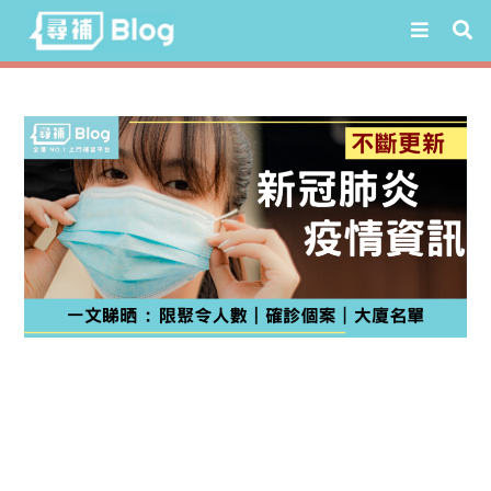
Skip
to
content