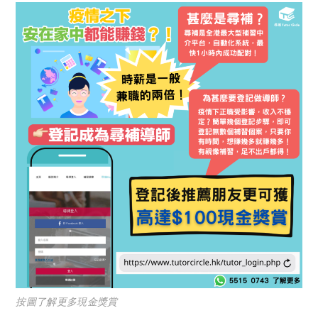
按圖了解更多現金獎賞