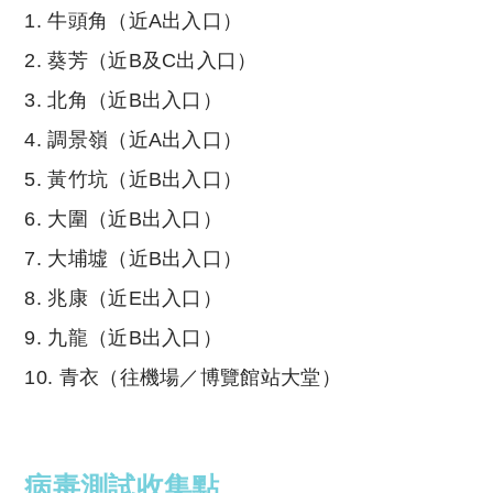
1. 牛頭角（近A出入口）
2. 葵芳（近B及C出入口）
3. 北角（近B出入口）
4. 調景嶺（近A出入口）
5. 黃竹坑（近B出入口）
6. 大圍（近B出入口）
7. 大埔墟（近B出入口）
8. 兆康（近E出入口）
9. 九龍（近B出入口）
10. 青衣（往機場／博覽館站大堂）
病毒測試收集點